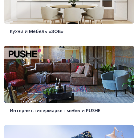
Кухни и Мебель «ЗОВ»
Интернет-гипермаркет мебели PUSHE