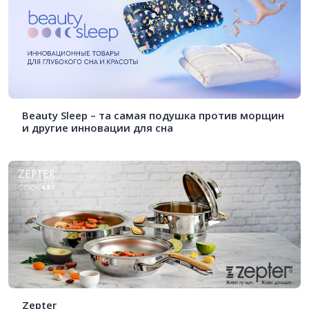
Beauty Sleep – та самая подушка против морщин
и другие инновации для сна
Zepter