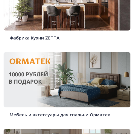
Фабрика Кухни ZETTA
Мебель и аксессуары для спальни Орматек