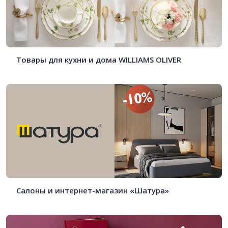
Товары для кухни и дома WILLIAMS OLIVER
Салоны и интернет-магазин «Шатура»