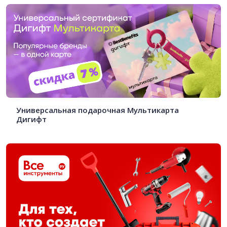
Универсальная подарочная Мультикарта
Дигифт