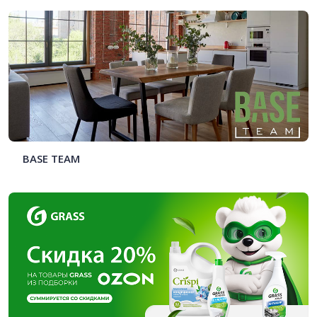
BASE TEAM