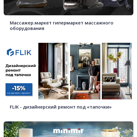
Массажер.маркет гипермаркет массажного
оборудования
FLIK - дизайнерский ремонт под «тапочки»