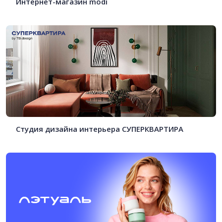
Интернет-магазин modi
Студия дизайна интерьера СУПЕРКВАРТИРА