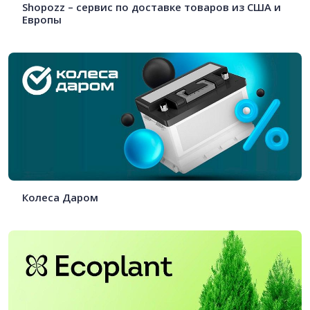
Shopozz – сервис по доставке товаров из США и
Европы
Колеса Даром