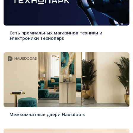
Cеть премиальных магазинов техники и
электроники Технопарк
Межкомнатные двери Hausdoors