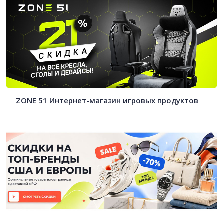
ZONE 51 Интернет-магазин игровых продуктов