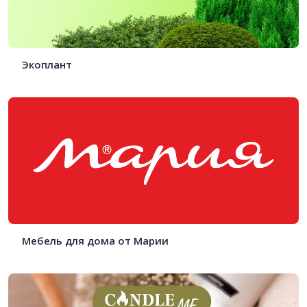
Экоплант
Мебель для дома от Марии