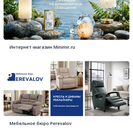
Интернет-магазин Minimir.ru
Мебельное бюро Perevalov