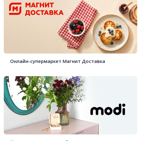
Онлайн-супермаркет Магнит Доставка