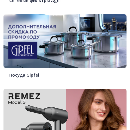
Сетевые фильтры Agni
Посуда Gipfel