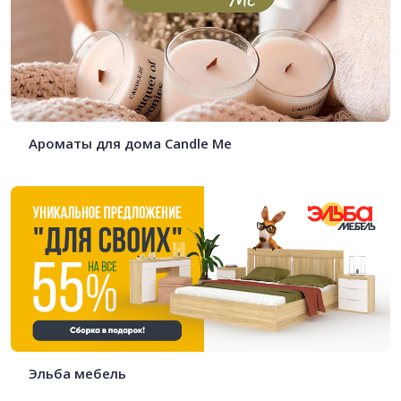
Ароматы для дома Candle Me
Эльба мебель