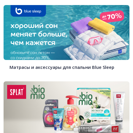
Матрасы и аксессуары для спальни Blue Sleep