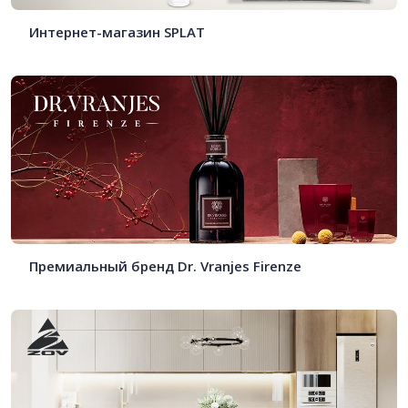
Интернет-магазин SPLAT
Премиальный бренд Dr. Vranjes Firenze