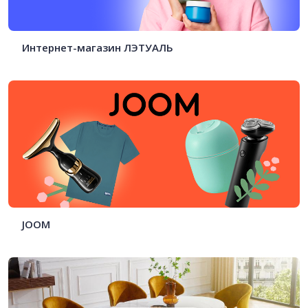
Интернет-магазин ЛЭТУАЛЬ
JOOM