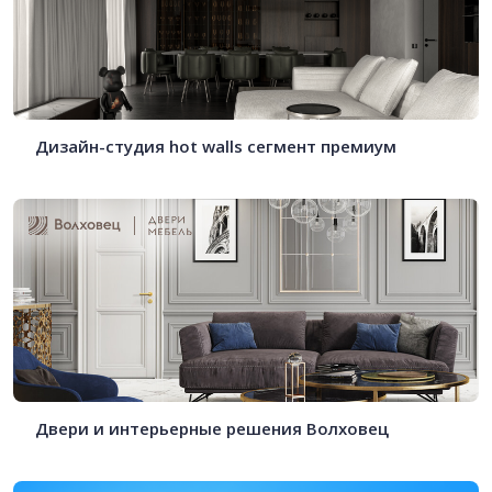
Дизайн-студия hot walls сегмент премиум
Двери и интерьерные решения Волховец