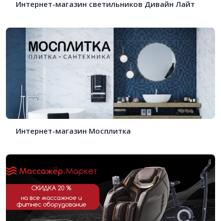
Интернет-магазин светильников Дивайн Лайт
Интернет-магазин Мосплитка