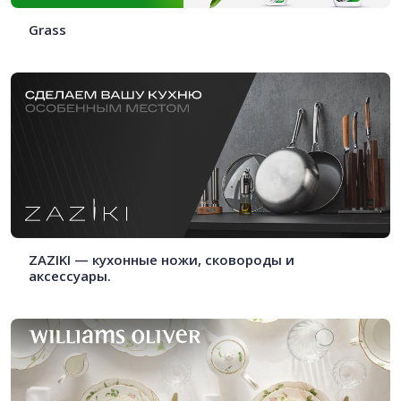
Grass
ZAZIKI — кухонные ножи, сковороды и
аксессуары.