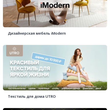
Дизайнерская мебель iModern
Текстиль для дома UTRO