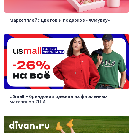
Маркетплейс цветов и подарков «Флаувау»
USmall – брендовая одежда из фирменных
магазинов США