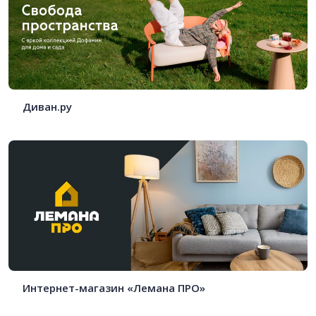
Диван.ру
Интернет-магазин «Лемана ПРО»