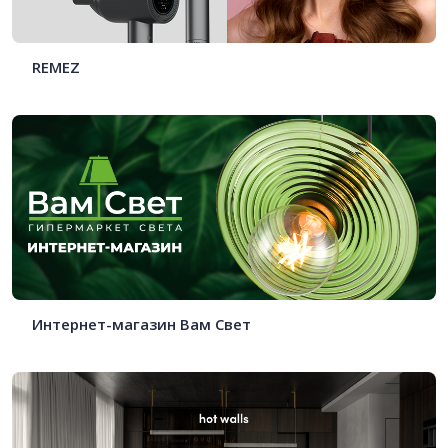
REMEZ
Интернет-магазин Вам Свет