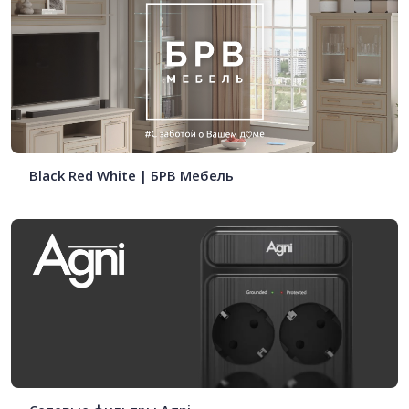
Black Red White | БРВ Мебель