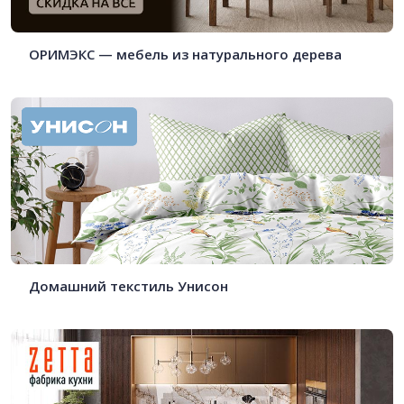
ОРИМЭКС — мебель из натурального дерева
Домашний текстиль Унисон