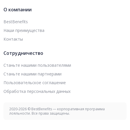
О компании
BestBenefits
Наши преимущества
Контакты
Сотрудничество
Станьте нашими пользователями
Станьте нашими партнерами
Пользовательское соглашение
Обработка персональных данных
2020-2026 © BestBenefits — корпоративная программа
лояльности. Все права защищены.