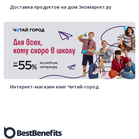
Доставка продуктов на дом Экомаркет.ру
Интернет-магазин книг Читай-город