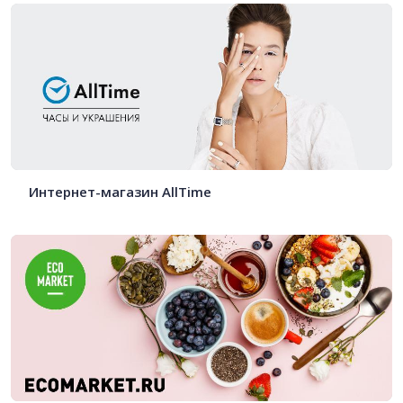
Интернет-магазин AllTime