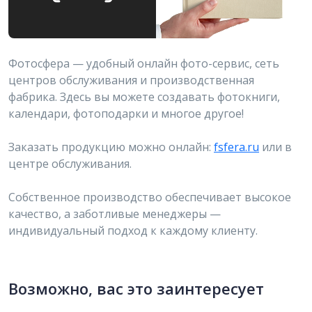
Фотосфера — удобный онлайн фото-сервис, сеть
центров обслуживания и производственная
фабрика. Здесь вы можете создавать фотокниги,
календари, фотоподарки и многое другое!
Заказать продукцию можно онлайн:
fsfera.ru
или в
центре обслуживания.
Собственное производство обеспечивает высокое
качество, а заботливые менеджеры —
индивидуальный подход к каждому клиенту.
Возможно, вас это заинтересует