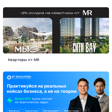
Квартиры от MR