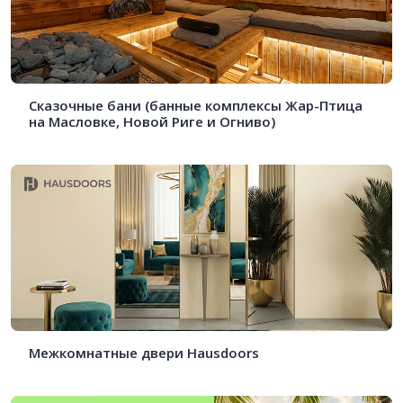
Сказочные бани (банные комплексы Жар-Птица
на Масловке, Новой Риге и Огниво)
Межкомнатные двери Hausdoors