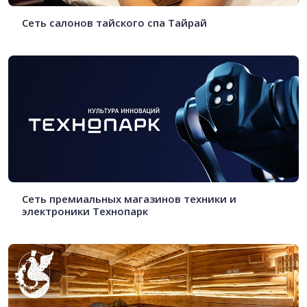
Сеть салонов тайского спа Тайрай
Cеть премиальных магазинов техники и
электроники Технопарк