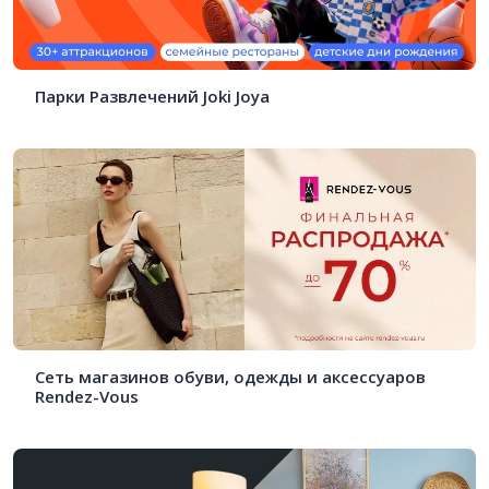
Парки Развлечений Joki Joya
Сеть магазинов обуви, одежды и аксессуаров
Rendez-Vous