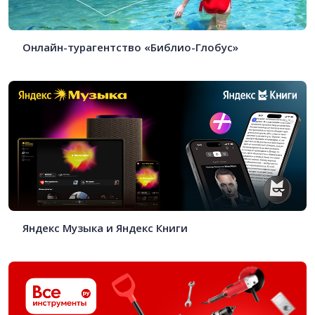
Онлайн-турагентство «Библио-Глобус»
Яндекс Музыка и Яндекс Книги