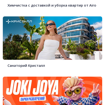
Химчистка с доставкой и уборка квартир от Airo
Санаторий Кристалл