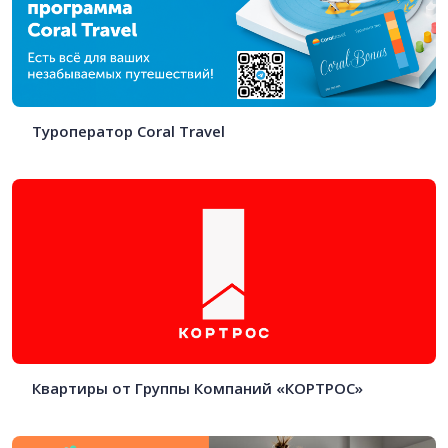
Туроператор Coral Travel
Квартиры от Группы Компаний «КОРТРОС»