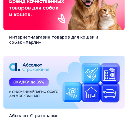
Интернет-магазин товаров для кошек и
собак «Харли»
Абсолют Страхование