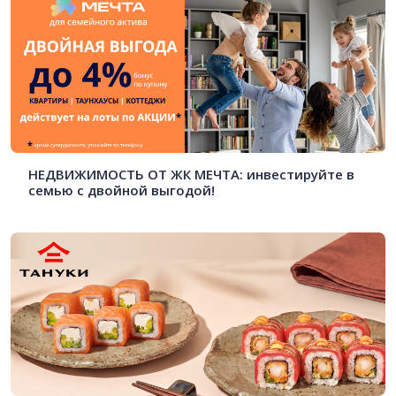
НЕДВИЖИМОСТЬ ОТ ЖК МЕЧТА: инвестируйте в
семью с двойной выгодой!