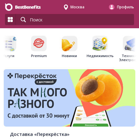
Москва
Профиль
Premium
Недвижимость
Услуги
Новинки
Техника 
Электрони
Доставка «Перекрёстка»