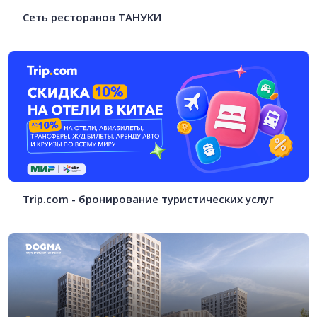
Сеть ресторанов ТАНУКИ
Trip.com - бронирование туристических услуг