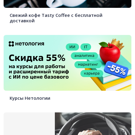
Свежий кофе Tasty Coffee с бесплатной
доставкой
Курсы Нетологии