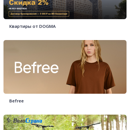
Квартиры от DOGMA
Befree