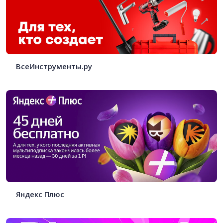
ВсеИнструменты.ру
Яндекс Плюс