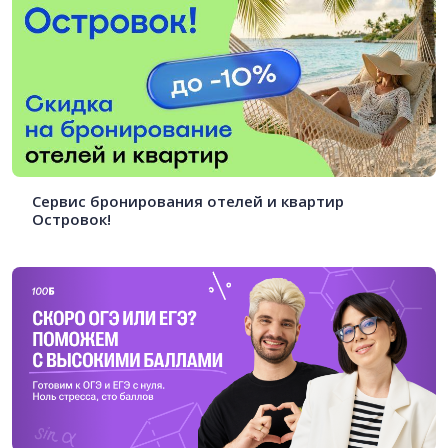
Сервис бронирования отелей и квартир
Островок!