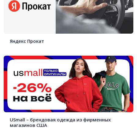
Яндекс Прокат
USmall – брендовая одежда из фирменных
магазинов США