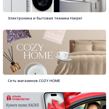
Электроника и бытовая техника Harper
Сеть магазинов COZY HOME