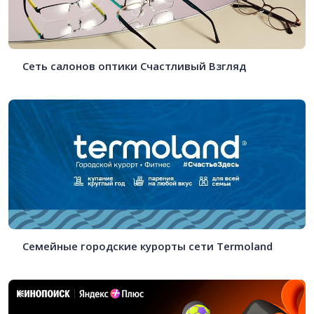
Сеть салонов оптики Счастливый Взгляд
Семейные городские курорты сети Termoland