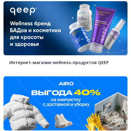
Интернет-магазин wellness-продуктов QEEP