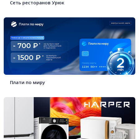
Сеть ресторанов Урюк
Плати по миру