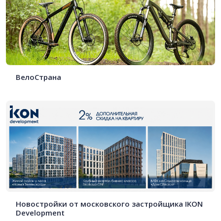
ВелоСтрана
Новостройки от московского застройщика IKON
Development