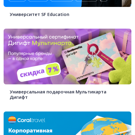
Университет SF Education
Универсальная подарочная Мультикарта
Дигифт