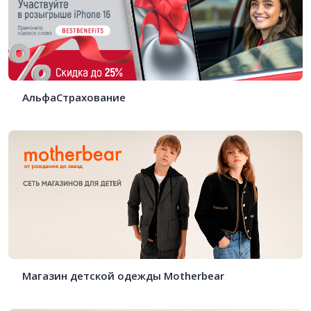
АльфаСтрахование
Магазин детской одежды Motherbear