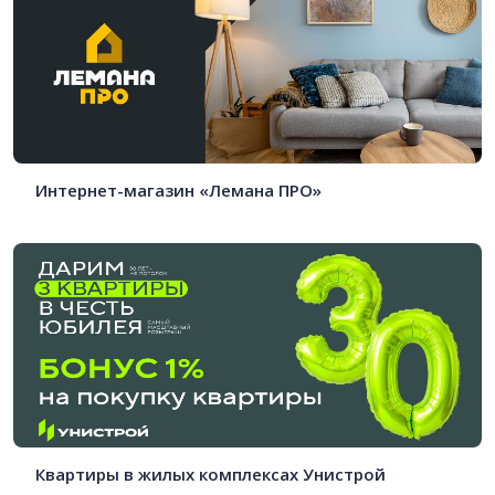
Интернет-магазин «Лемана ПРО»
Квартиры в жилых комплексах Унистрой