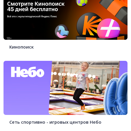
Кинопоиск
Сеть спортивно - игровых центров Небо