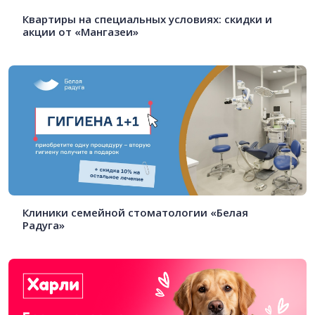
Квартиры на специальных условиях: скидки и
акции от «Мангазеи»
Клиники семейной стоматологии «Белая
Радуга»