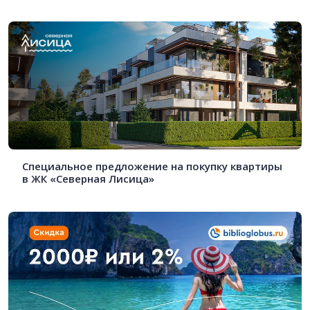
Специальное предложение на покупку квартиры
в ЖК «Северная Лисица»