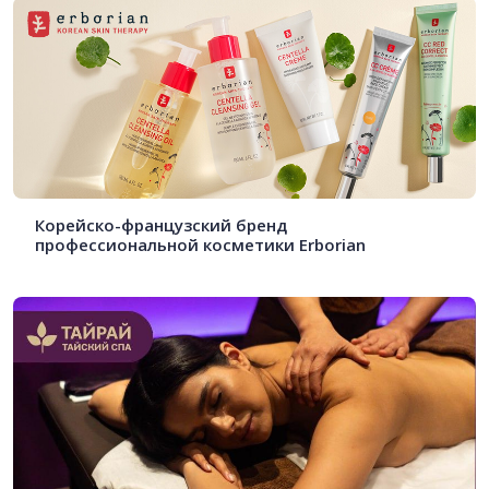
Корейско-французский бренд
профессиональной косметики Erborian