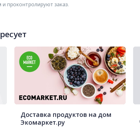
 и проконтролируют заказ.
ересует
Доставка продуктов на дом
Экомаркет.ру