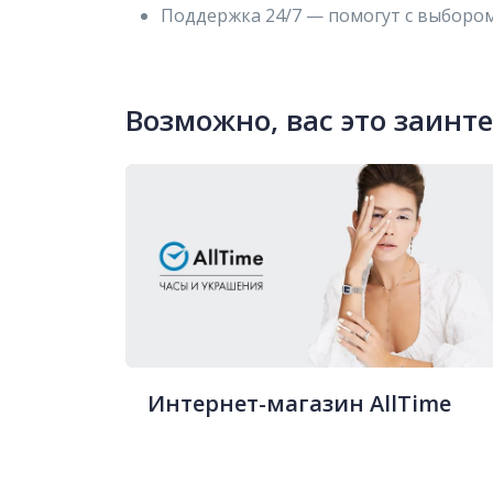
Поддержка 24/7 — помогут с выбором
Возможно, вас это заинт
Интернет-магазин AllTime