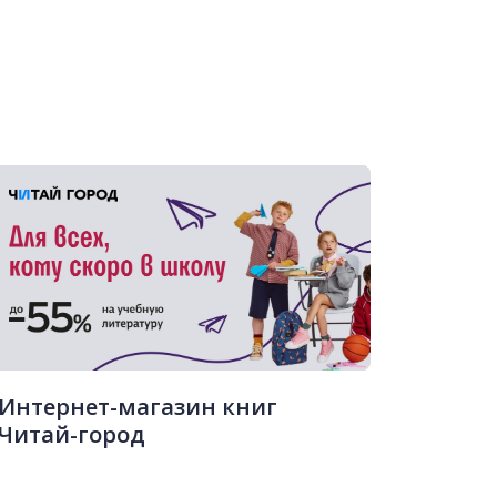
Интернет-магазин книг
Читай-город