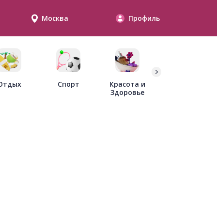
Москва
Профиль
Дети
Отдых
Спорт
Красота и
Здоровье