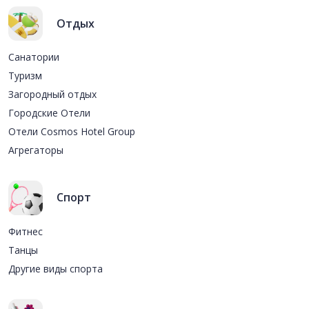
Отдых
Санатории
Туризм
Загородный отдых
Городские Отели
Отели Cosmos Hotel Group
Агрегаторы
Спорт
Фитнес
Танцы
Другие виды спорта