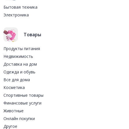
Бытовая техника
Электроника
Товары
Продукты питания
Недвижимость
Доставка на дом
Одежда и обувь
Все для дома
Косметика
Спортивные товары
Финансовые услуги
Животные
Онлайн покупки
Другое