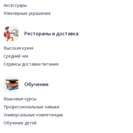
Аксессуары
Ювелирные украшения
Рестораны и доставка
Высокая кухня
Средний чек
Сервисы доставки питания
Обучение
Языковые курсы
Профессиональные навыки
Универсальные компетенции
Обучение детей