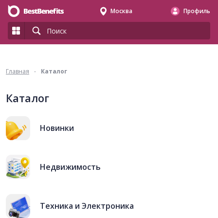
Москва
Профиль
Главная
-
Каталог
Каталог
Новинки
Недвижимость
Техника и Электроника