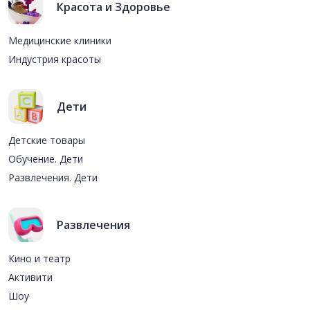
Красота и Здоровье
Медицинские клиники
Индустрия красоты
Дети
Детские товары
Обучение. Дети
Развлечения. Дети
Развлечения
Кино и театр
Активити
Шоу