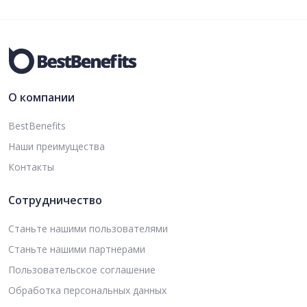
О компании
BestBenefits
Наши преимущества
Контакты
Сотрудничество
Станьте нашими пользователями
Станьте нашими партнерами
Пользовательское соглашение
Обработка персональных данных