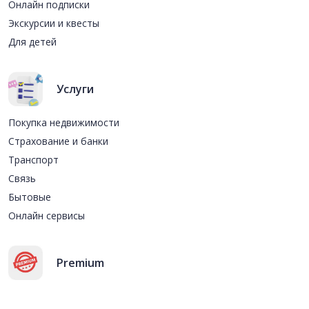
Онлайн подписки
Экскурсии и квесты
Для детей
Услуги
Покупка недвижимости
Страхование и банки
Транспорт
Связь
Бытовые
Онлайн сервисы
Premium