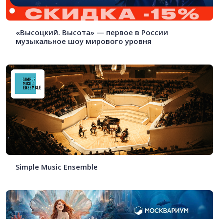
«Высоцкий. Высота» — первое в России
музыкальное шоу мирового уровня
Simple Music Ensemble