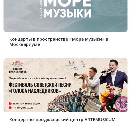
Концерты в пространстве «Море музыки» в
Москвариуме
Концертно-продюсерский центр ARTEMUSICUM