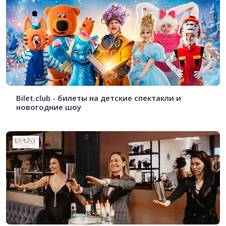
Bilet.club - билеты на детские спектакли и
новогодние шоу