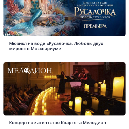
Мюзикл на воде «Русалочка. Любовь двух
миров» в Москвариуме
Концертное агентство Квартета Мелодион