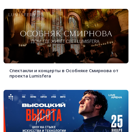
Спектакли и концерты в Особняке Смирнова от
проекта Lumisfera