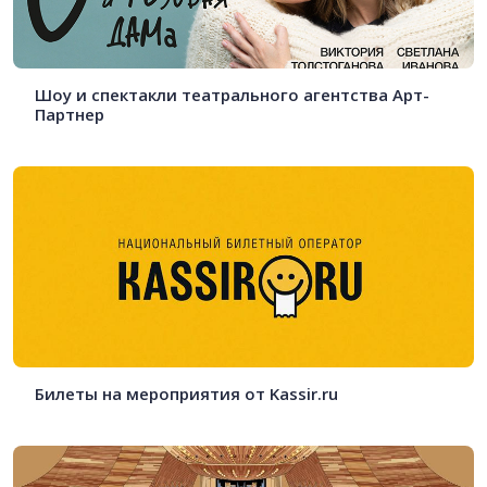
Шоу и спектакли театрального агентства Арт-
Партнер
Билеты на мероприятия от Kassir.ru