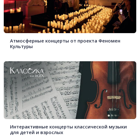
Атмосферные концерты от проекта Феномен
Культуры
Интерактивные концерты классической музыки
для детей и взрослых