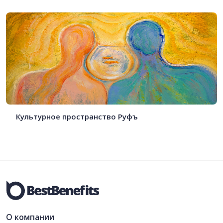
Культурное пространство Руфъ
О компании