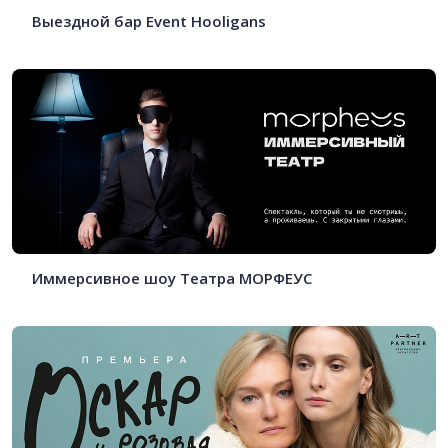
Выездной бар Event Hooligans
Иммерсивное шоу Театра МОРФЕУС