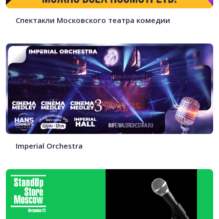
Спектакли Московского театра комедии
Imperial Orchestra