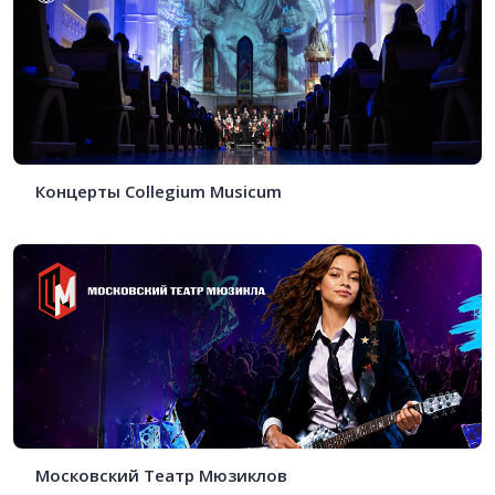
Концерты Collegium Musicum
Московский Театр Мюзиклов