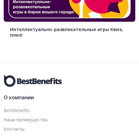
Интеллектуально-развлекательные игры Квиз,
плиз!
О компании
BestBenefits
Наши преимущества
Контакты