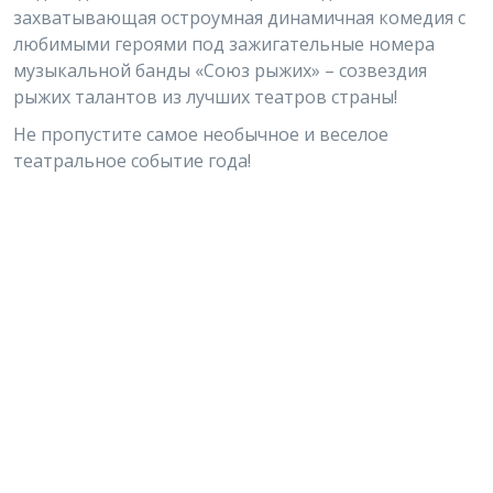
захватывающая остроумная динамичная комедия с
любимыми героями под зажигательные номера
музыкальной банды «Союз рыжих» – созвездия
рыжих талантов из лучших театров страны!
Не пропустите самое необычное и веселое
театральное событие года!