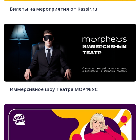
Билеты на мероприятия от Kassir.ru
Иммерсивное шоу Театра МОРФЕУС