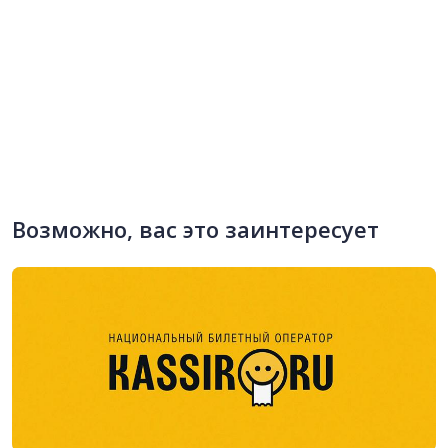
Возможно, вас это заинтересует