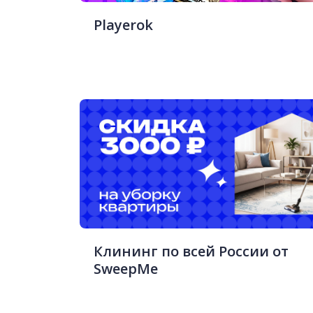
Playerok
Клининг по всей России от
SweepMe