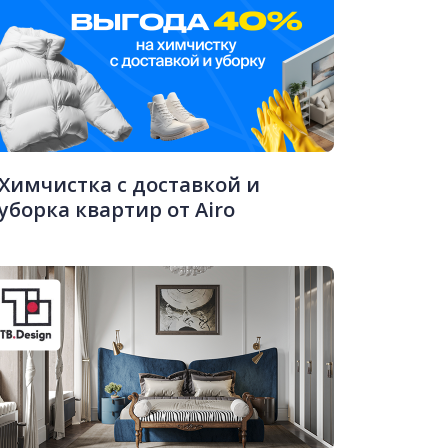
Химчистка с доставкой и
уборка квартир от Airo