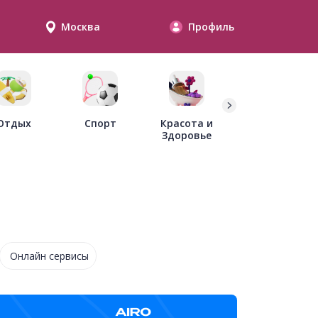
Москва
Профиль
Дети
Отдых
Спорт
Красота и
Здоровье
Онлайн сервисы