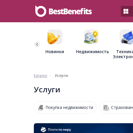
Недвижимость
Новинки
Техник
Электро
Каталог
-
Услуги
Услуги
Покупка недвижимости
Страхован