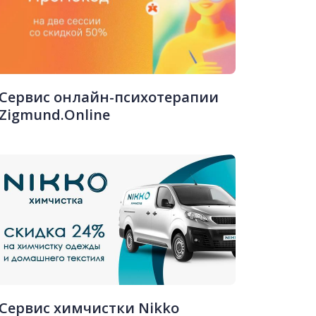
Сервис онлайн-психотерапии
Zigmund.Online
Сервис химчистки Nikko