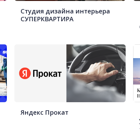
Студия дизайна интерьера
СУПЕРКВАРТИРА
Яндекс Прокат