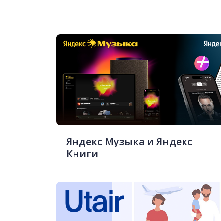
Яндекс Музыка и Яндекс
Книги