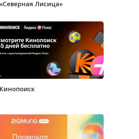
«Северная Лисица»
Кинопоиск