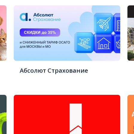
Абсолют Страхование