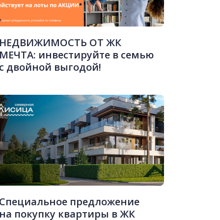
НЕДВИЖИМОСТЬ ОТ ЖК
МЕЧТА: инвестируйте в семью
с двойной выгодой!
Специальное предложение
на покупку квартиры в ЖК