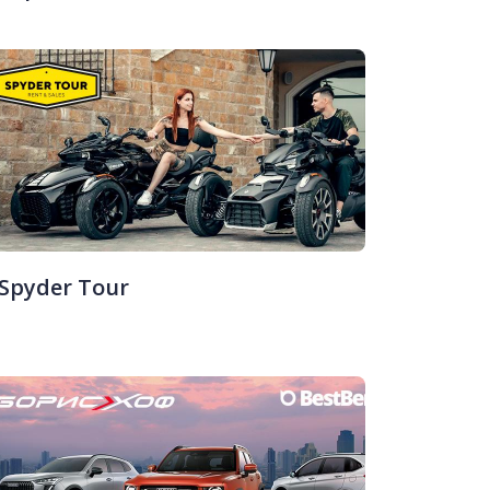
Spyder Tour