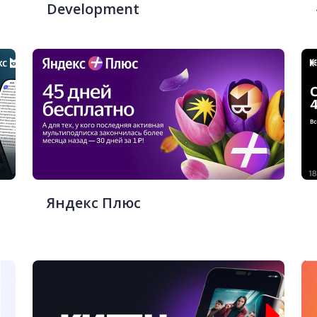
Development
Яндекс Плюс