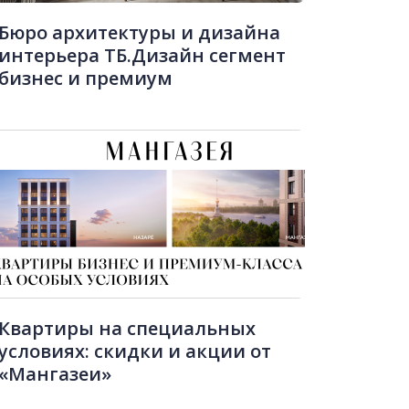
Бюро архитектуры и дизайна
интерьера ТБ.Дизайн сегмент
бизнес и премиум
Квартиры на специальных
условиях: скидки и акции от
«Мангазеи»