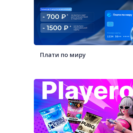
Плати по миру