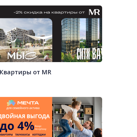
Квартиры от MR