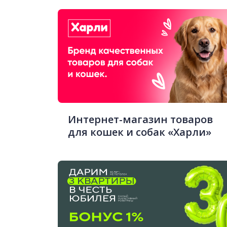
Интернет-магазин товаров
для кошек и собак «Харли»