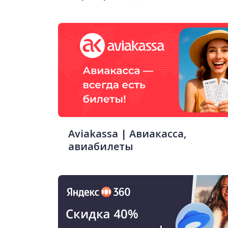
Aviakassa | Авиакасса,
авиабилеты