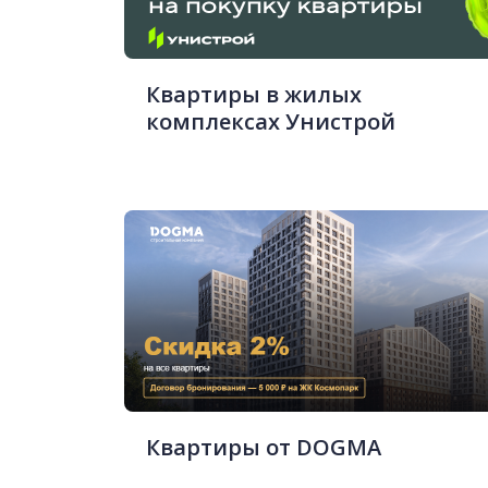
Квартиры в жилых
комплексах Унистрой
Квартиры от DOGMA