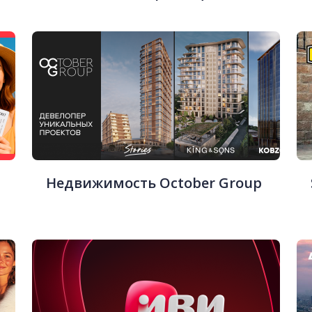
Недвижимость October Group