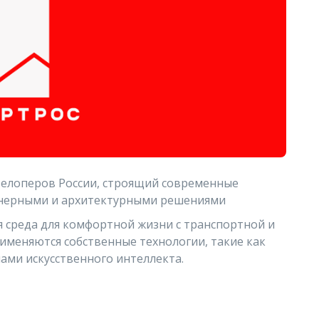
елоперов России, строящий современные
енерными и архитектурными решениями
 среда для комфортной жизни с транспортной и
именяются собственные технологии, такие как
ами искусственного интеллекта.