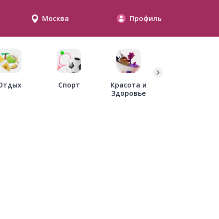
Москва
Профиль
Дети
Отдых
Спорт
Красота и
Здоровье