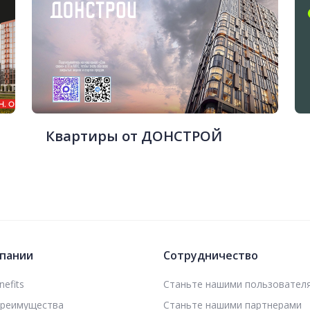
Квартиры от ДОНСТРОЙ
пании
Сотрудничество
efits
Станьте нашими пользовател
преимущества
Станьте нашими партнерами