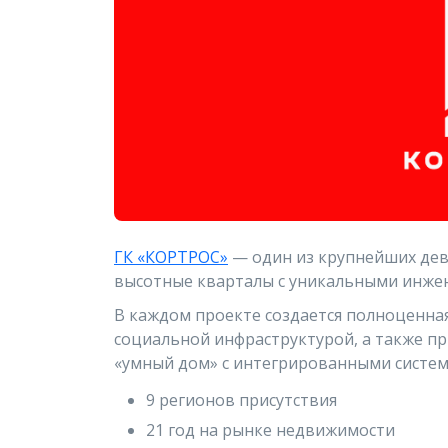
ГК «КОРТРОС»
— один из крупнейших дев
высотные кварталы с уникальными инж
В каждом проекте создается полноценная
социальной инфраструктурой, а также пр
«умный дом» с интегрированными систем
9 регионов присутствия
21 год на рынке недвижимости