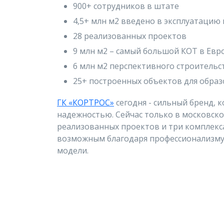
900+ сотрудников в штате
4,5+ млн м2 введено в эксплуатацию 
28 реализованных проектов
9 млн м2 – самый большой КОТ в Евр
6 млн м2 перспективного строительс
25+ построенных объектов для обра
ГК «КОРТРОС»
сегодня - сильный бренд, 
надежностью. Сейчас только в московск
реализованных проектов и три комплекса 
возможным благодаря профессионализму
модели.