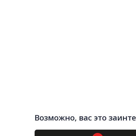
Возможно, вас это заинт