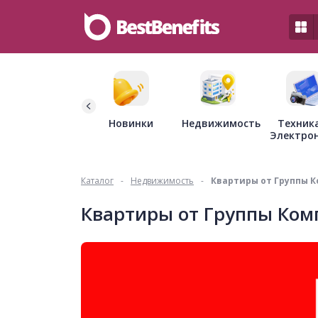
Недвижимость
Новинки
Техник
Электро
Каталог
-
Недвижимость
-
Квартиры от Группы 
Квартиры от Группы Ко