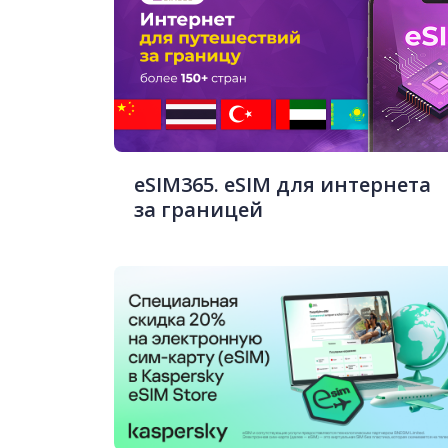
eSIM365. eSIM для интернета
за границей