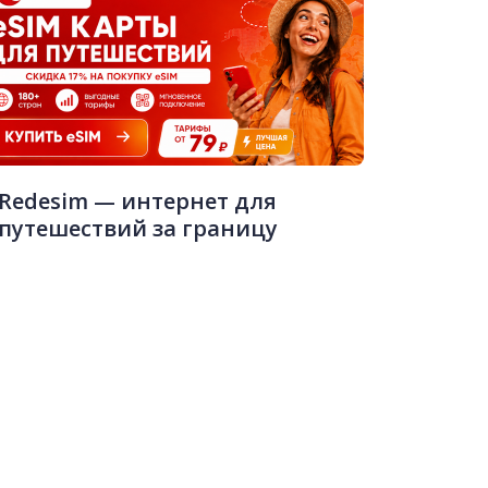
Redesim — интернет для
путешествий за границу