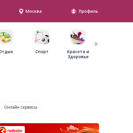
Москва
Профиль
Дети
Отдых
Спорт
Красота и
Здоровье
Онлайн сервисы