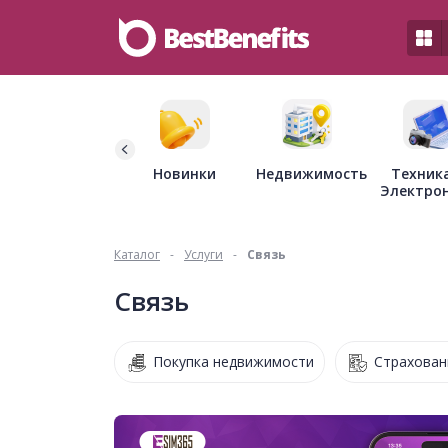
Недвижимость
Новинки
Техник
Электро
Каталог
-
Услуги
-
Связь
Связь
Покупка недвижимости
Страхован