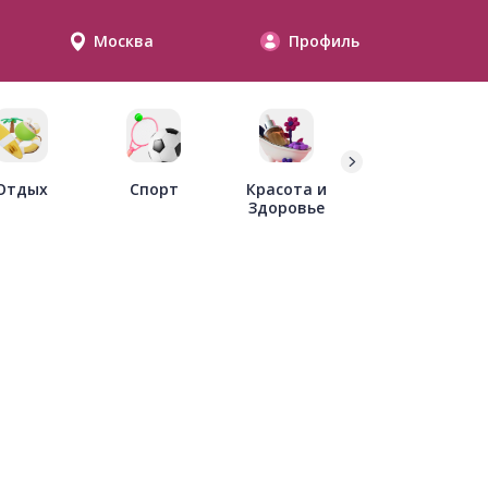
Москва
Профиль
Дети
Отдых
Спорт
Красота и
Здоровье