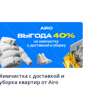
Химчистка с доставкой и
уборка квартир от Airo