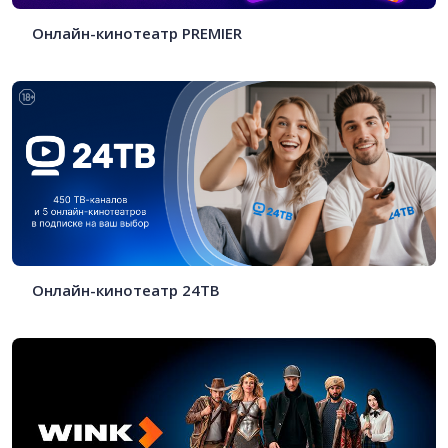
Онлайн-кинотеатр PREMIER
Онлайн-кинотеатр 24ТВ