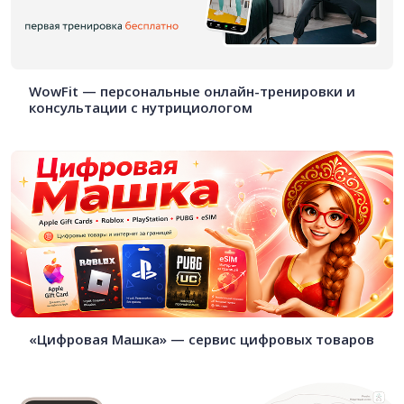
WowFit — персональные онлайн-тренировки и
консультации с нутрициологом
«Цифровая Машка» — сервис цифровых товаров