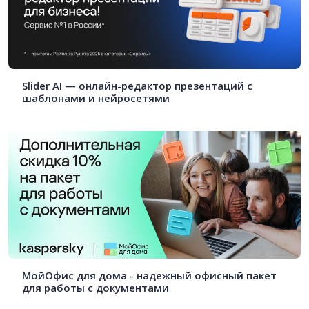
Slider AI — онлайн-редактор презентаций с
шаблонами и нейросетями
МойОфис для дома - надежный офисный пакет
для работы с документами