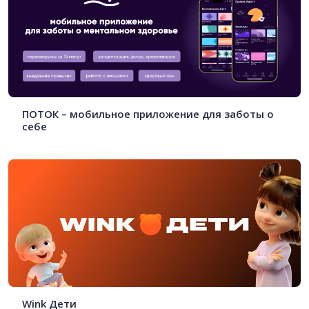
ПОТОК – мобильное приложение для заботы о
себе
Wink Дети