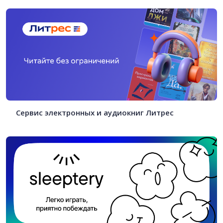
Сервис электронных и аудиокниг Литрес