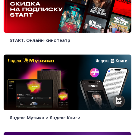
START . Онлайн-кинотеатр
Яндекс Музыка и Яндекс Книги