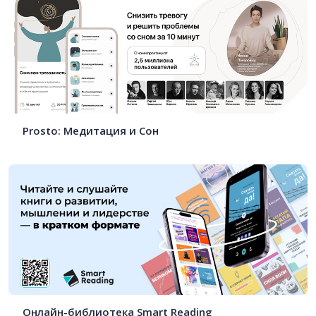
Prosto: Медитация и Сон
Онлайн-библиотека Smart Reading