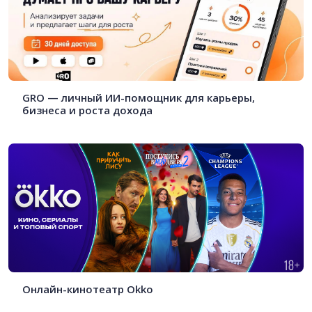
GRO — личный ИИ-помощник для карьеры,
бизнеса и роста дохода
Онлайн-кинотеатр Okko