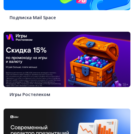
Подписка Mail Space
Игры Ростелеком