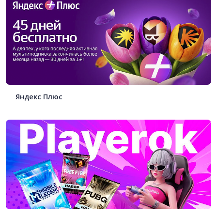
Яндекс Плюс