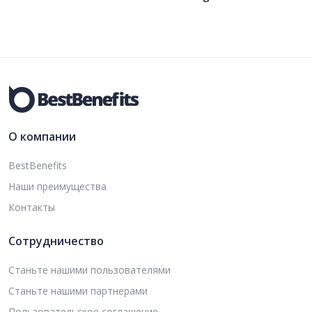
О компании
BestBenefits
Наши преимущества
Контакты
Сотрудничество
Станьте нашими пользователями
Станьте нашими партнерами
Пользовательское соглашение