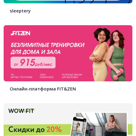
sleeptery
Онлайн-платформа FIT&ZEN