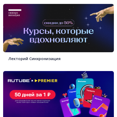
Лекторий Синхронизация