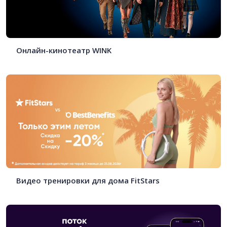
Онлайн-кинотеатр WINK
Видео тренировки для дома FitStars