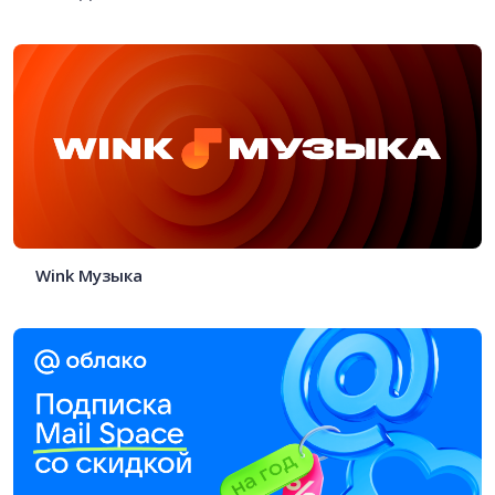
Wink Музыка