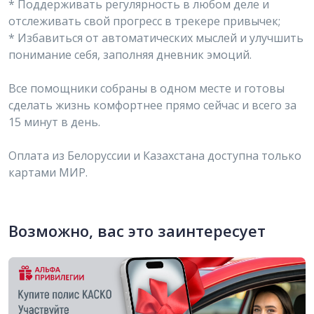
* Поддерживать регулярность в любом деле и
отслеживать свой прогресс в трекере привычек;
* Избавиться от автоматических мыслей и улучшить
понимание себя, заполняя дневник эмоций.
Все помощники собраны в одном месте и готовы
сделать жизнь комфортнее прямо сейчас и всего за
15 минут в день.
Оплата из Белоруссии и Казахстана доступна только
картами МИР.
Возможно, вас это заинтересует