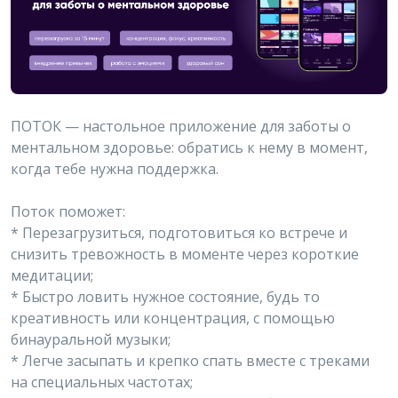
ПОТОК — настольное приложение для заботы о
ментальном здоровье: обратись к нему в момент,
когда тебе нужна поддержка.
Поток поможет:
* Перезагрузиться, подготовиться ко встрече и
снизить тревожность в моменте через короткие
медитации;
* Быстро ловить нужное состояние, будь то
креативность или концентрация, с помощью
бинауральной музыки;
* Легче засыпать и крепко спать вместе с треками
на специальных частотах;