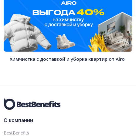
Химчистка с доставкой и уборка квартир от Airo
О компании
BestBenefits