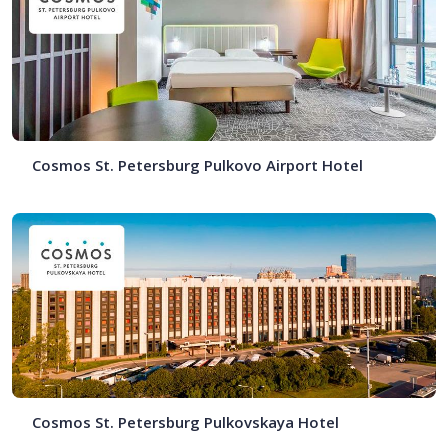
Cosmos St. Petersburg Pulkovo Airport Hotel
Cosmos St. Petersburg Pulkovskaya Hotel