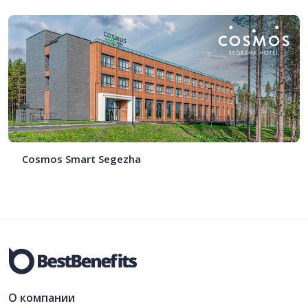
Cosmos Smart Segezha
О компании