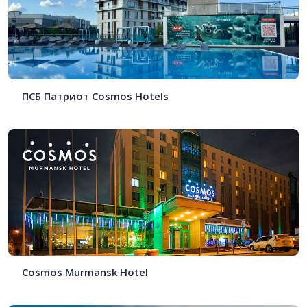
ПСБ Патриот Cosmos Hotels
Cosmos Murmansk Hotel