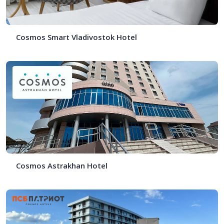
Cosmos Smart Vladivostok Hotel
Cosmos Astrakhan Hotel