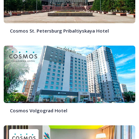
Cosmos St. Petersburg Pribaltiyskaya Hotel
Cosmos Volgograd Hotel