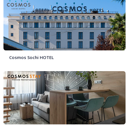
Cosmos Sochi HOTEL