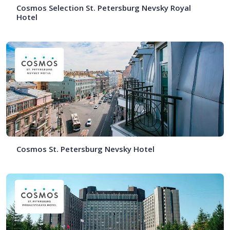
Cosmos Selection St. Petersburg Nevsky Royal
Hotel
Cosmos St. Petersburg Nevsky Hotel