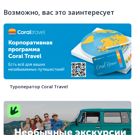
Возможно, вас это заинтересует
Туроператор Coral Travel