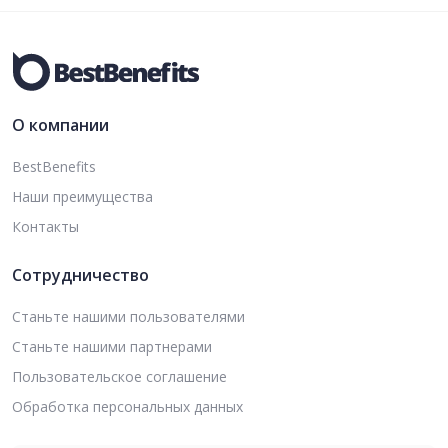
О компании
BestBenefits
Наши преимущества
Контакты
Сотрудничество
Станьте нашими пользователями
Станьте нашими партнерами
Пользовательское соглашение
Обработка персональных данных