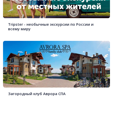
Tripster - необычные экскурсии по России и
всему миру
Загородный клуб Аврора СПА