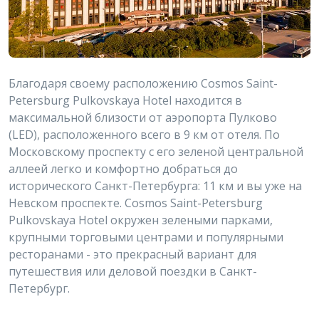
Благодаря своему расположению Cosmos Saint-
Petersburg Pulkovskaya Hotel находится в
максимальной близости от аэропорта Пулково
(LED), расположенного всего в 9 км от отеля. По
Московскому проспекту с его зеленой центральной
аллеей легко и комфортно добраться до
исторического Санкт-Петербурга: 11 км и вы уже на
Невском проспекте. Cosmos Saint-Petersburg
Pulkovskaya Hotel окружен зелеными парками,
крупными торговыми центрами и популярными
ресторанами - это прекрасный вариант для
путешествия или деловой поездки в Санкт-
Петербург.