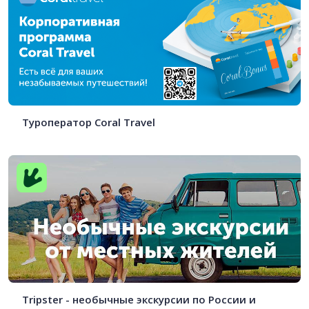
Туроператор Coral Travel
Tripster - необычные экскурсии по России и