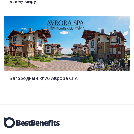
всему миру
Загородный клуб Аврора СПА