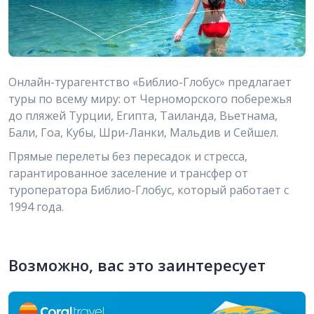
Онлайн-турагентство «Библио-Глобус» предлагает
туры по всему миру: от Черноморского побережья
до пляжей Турции, Египта, Таиланда, Вьетнама,
Бали, Гоа, Кубы, Шри-Ланки, Мальдив и Сейшел.
Прямые перелеты без пересадок и стресса,
гарантированное заселение и трансфер от
туроператора Библио-Глобус, который работает с
1994 года.
Возможно, вас это заинтересует