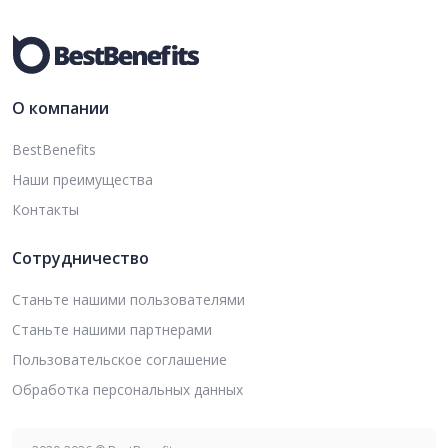
О компании
BestBenefits
Наши преимущества
Контакты
Сотрудничество
Станьте нашими пользователями
Станьте нашими партнерами
Пользовательское соглашение
Обработка персональных данных