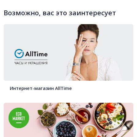
Возможно, вас это заинтересует
Интернет-магазин AllTime