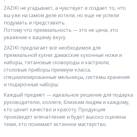
ZAZIKI не угадывает, а чувствует и создает то, что
вы уже на самом деле хотели, но еще не успели
подумать и представить.
Потому что премиальность — это не цена, это
уважение к вашему вкусу.
ZAZIKI предлагает всё необходимое для
премиальной кухни: дамасские кухонные ножи и
наборы, титановые сковороды и кастрюли,
столовые приборы премиум-класса,
специализированные мельницы, системы хранения
и подарочные наборы.
Каждый предмет — идеальное решение для подарка
руководителю, коллеге, близким людям и каждому,
кто ценит качество и красоту. Продукция
произведёт впечатление и будет высоко оценена
теми, кто понимает истинное мастерство.