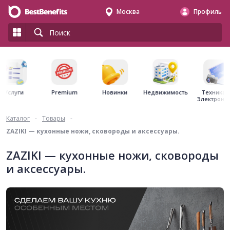
Москва
Профиль
Premium
Недвижимость
Услуги
Новинки
Техника 
Электрони
Каталог
-
Товары
-
ZAZIKI — кухонные ножи, сковороды и аксессуары.
ZAZIKI — кухонные ножи, сковороды
и аксессуары.