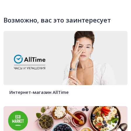
Возможно, вас это заинтересует
Интернет-магазин AllTime