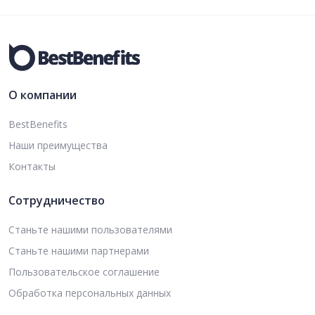
О компании
BestBenefits
Наши преимущества
Контакты
Сотрудничество
Станьте нашими пользователями
Станьте нашими партнерами
Пользовательское соглашение
Обработка персональных данных