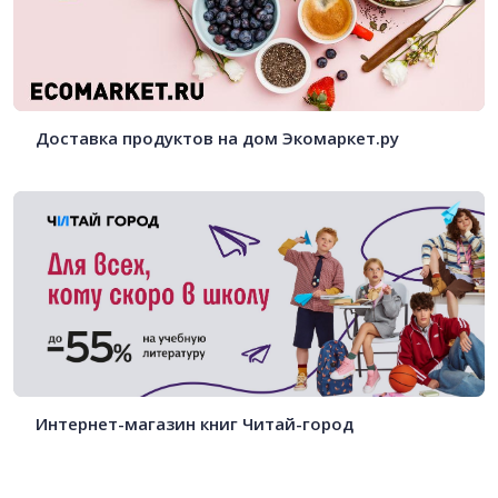
Доставка продуктов на дом Экомаркет.ру
Интернет-магазин книг Читай-город