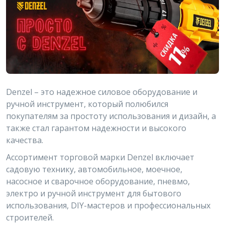
Denzel – это надежное силовое оборудование и
ручной инструмент, который полюбился
покупателям за простоту использования и дизайн, а
также стал гарантом надежности и высокого
качества.
Ассортимент торговой марки Denzel включает
садовую технику, автомобильное, моечное,
насосное и сварочное оборудование, пневмо,
электро и ручной инструмент для бытового
использования, DIY-мастеров и профессиональных
строителей.