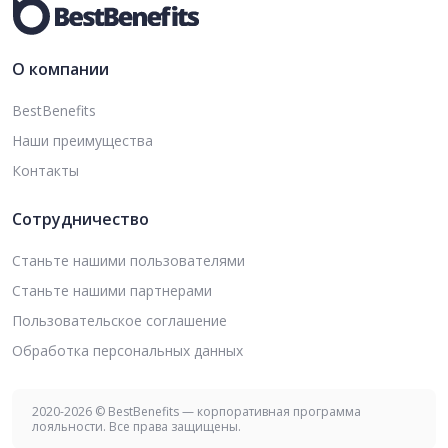
О компании
BestBenefits
Наши преимущества
Контакты
Сотрудничество
Станьте нашими пользователями
Станьте нашими партнерами
Пользовательское соглашение
Обработка персональных данных
2020-2026 © BestBenefits — корпоративная программа
лояльности. Все права защищены.