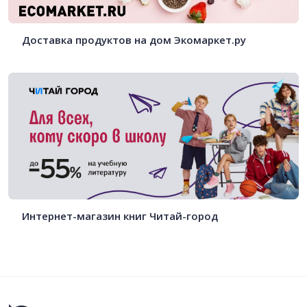
Доставка продуктов на дом Экомаркет.ру
Интернет-магазин книг Читай-город