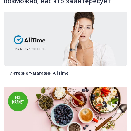
Возможно, вас это заинтересует
Интернет-магазин AllTime