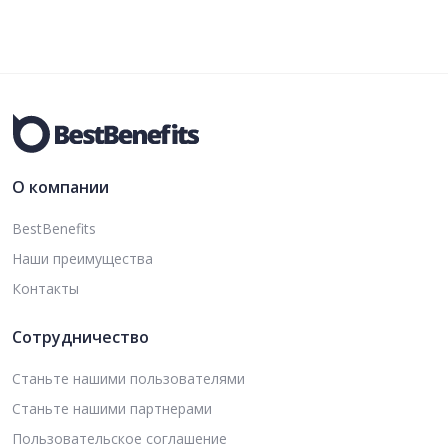
О компании
BestBenefits
Наши преимущества
Контакты
Сотрудничество
Станьте нашими пользователями
Станьте нашими партнерами
Пользовательское соглашение