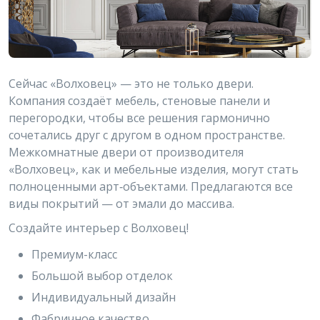
Сейчас «Волховец» — это не только двери.
Компания создаёт мебель, стеновые панели и
перегородки, чтобы все решения гармонично
сочетались друг с другом в одном пространстве.
Межкомнатные двери от производителя
«Волховец», как и мебельные изделия, могут стать
полноценными арт‑объектами. Предлагаются все
виды покрытий — от эмали до массива.
Создайте интерьер с Волховец!
Премиум-класс
Большой выбор отделок
Индивидуальный дизайн
Фабричное качество