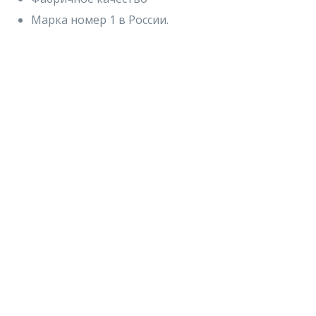
Марка номер 1 в России.