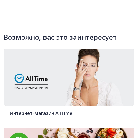
Возможно, вас это заинтересует
Интернет-магазин AllTime