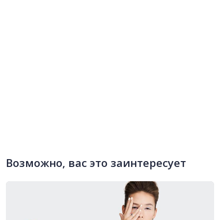
Возможно, вас это заинтересует