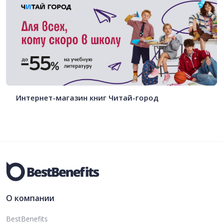
Интернет-магазин книг Читай-город
О компании
BestBenefits