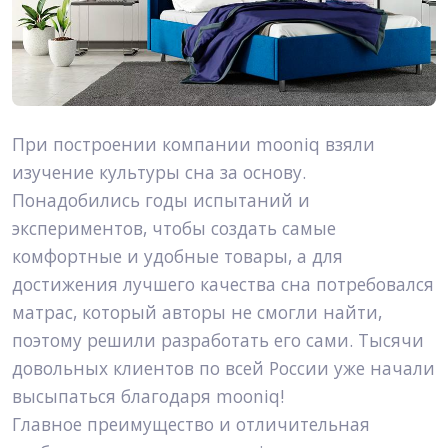
При построении компании mooniq взяли 
изучение культуры сна за основу. 
Понадобились годы испытаний и 
экспериментов, чтобы создать самые 
комфортные и удобные товары, а для 
достижения лучшего качества сна потребовался 
матрас, который авторы не смогли найти, 
поэтому решили разработать его сами. Тысячи 
довольных клиентов по всей России уже начали 
высыпаться благодаря mooniq!
Главное преимущество и отличительная 