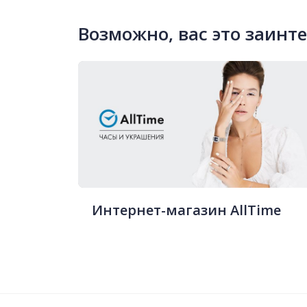
Возможно, вас это заинт
Интернет-магазин AllTime