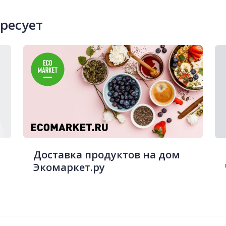
ересует
Доставка продуктов на дом
Экомаркет.ру