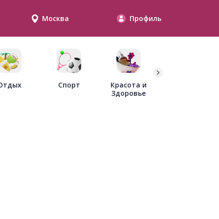
Москва
Профиль
Дети
Отдых
Спорт
Красота и
Здоровье