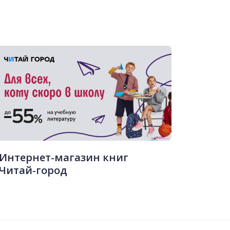
Интернет-магазин книг
Читай-город