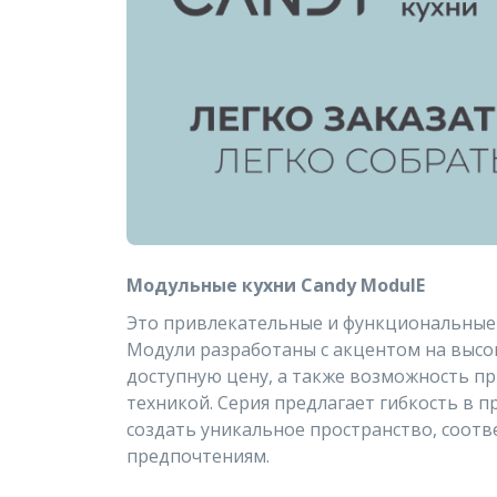
Модульные кухни Candy ModulE
Это привлекательные и функциональные 
Модули разработаны с акцентом на высо
доступную цену, а также возможность пр
техникой. Серия предлагает гибкость в 
создать уникальное пространство, соот
предпочтениям.