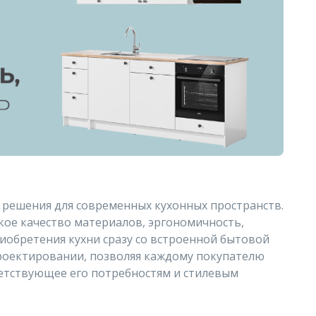
решения для современных кухонных пространств.
кое качество материалов, эргономичность,
иобретения кухни сразу со встроенной бытовой
проектировании, позволяя каждому покупателю
ветствующее его потребностям и стилевым