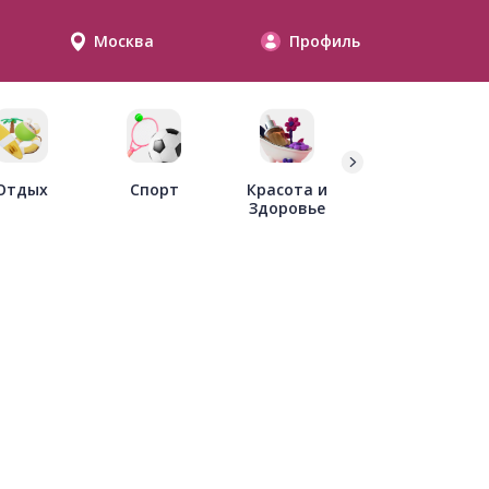
Москва
Профиль
Дети
Отдых
Спорт
Красота и
Здоровье