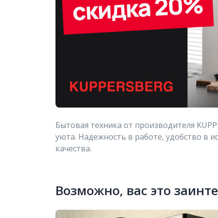
Бытовая техника от производителя KUPP
уюта. Надежность в работе, удобство в 
качества.
Возможно, вас это заинт