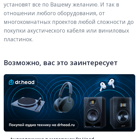
установят все по Вашему желанию. И так в 
отношении любого оборудования, от 
многокомнатных проектов любой сложности до 
покупки акустического кабеля или виниловых 
пластинок.
Возможно, вас это заинтересует
Аудиотехника в магазинах Dr.Head