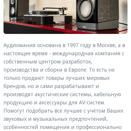
Аудиомания основана в 1997 году в Москве, а в 
настоящее время - международная компания с 
собственным центром разработок, 
производства и сборки в Европе. То есть не 
только продают товары лучших мировых 
брендов, но и сами разрабатывают и 
производят акустические системы, кабельную 
продукцию и аксессуары для AV-систем.
Помогут подобрать все лучшее с учётом Ваших 
звуковых и музыкальных предпочтений, 
особенностей помещения и профессионально 