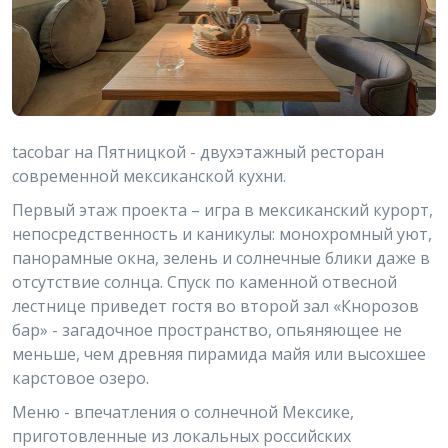
tacobar на Пятницкой - двухэтажный ресторан
современной мексиканской кухни.
Первый этаж проекта – игра в мексиканский курорт,
непосредственность и каникулы: монохромный уют,
панорамные окна, зелень и солнечные блики даже в
отсутствие солнца. Спуск по каменной отвесной
лестнице приведет гостя во второй зал «Кнорозов
бар» - загадочное пространство, опьяняющее не
меньше, чем древняя пирамида майя или высохшее
карстовое озеро.
Меню - впечатления о солнечной Мексике,
приготовленные из локальных российских