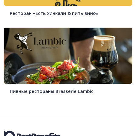
Ресторан «Есть хинкали & пить вино»
Пивные рестораны Brasserie Lambic