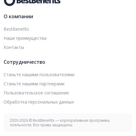
О компании
BestBenefits
Наши преимущества
Контакты
Сотрудничество
Станьте нашими пользователями
Станьте нашими партнерами
Пользовательское соглашение
Обработка персональных данных
2020-2026 © BestBenefits — корпоративная программа
лояльности. Все права защищены.