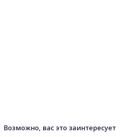
Возможно, вас это заинтересует