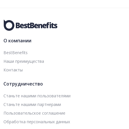
О компании
BestBenefits
Наши преимущества
Контакты
Сотрудничество
Станьте нашими пользователями
Станьте нашими партнерами
Пользовательское соглашение
Обработка персональных данных