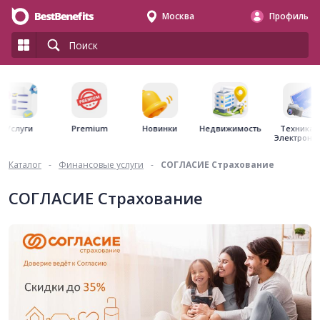
Москва
Профиль
Premium
Недвижимость
Услуги
Новинки
Техника 
Электрони
Каталог
-
Финансовые услуги
-
СОГЛАСИЕ Страхование
СОГЛАСИЕ Страхование