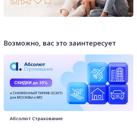
Возможно, вас это заинтересует
Абсолют Страхование