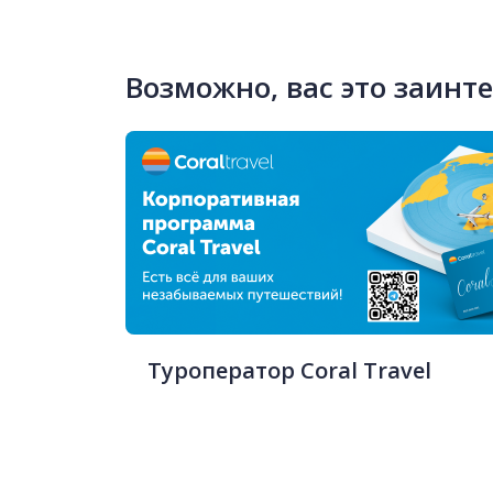
Возможно, вас это заинт
Туроператор Coral Travel