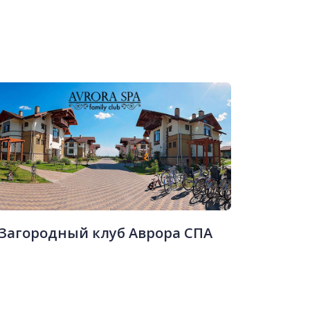
Загородный клуб Аврора СПА