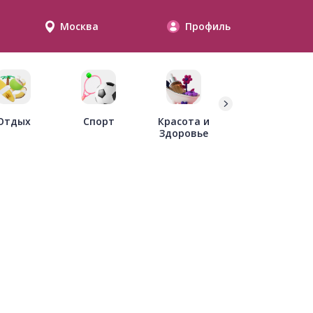
Москва
Профиль
Дети
Отдых
Спорт
Красота и
Здоровье