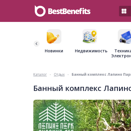
Недвижимость
Новинки
Техник
Электро
Каталог
-
Отдых
-
Банный комплекс Лапино Пар
Банный комплекс Лапин