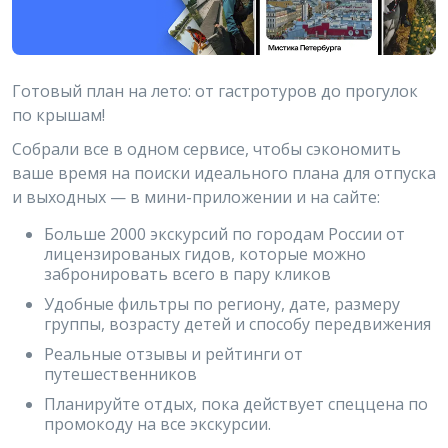
Готовый план на лето: от гастротуров до прогулок
по крышам!
Собрали все в одном сервисе, чтобы сэкономить
ваше время на поиски идеального плана для отпуска
и выходных — в мини-приложении и на сайте:
Больше 2000 экскурсий по городам России от
лицензированых гидов, которые можно
забронировать всего в пару кликов
Удобные фильтры по региону, дате, размеру
группы, возрасту детей и способу передвижения
Реальные отзывы и рейтинги от
путешественников
Планируйте отдых, пока действует спеццена по
промокоду на все экскурсии.