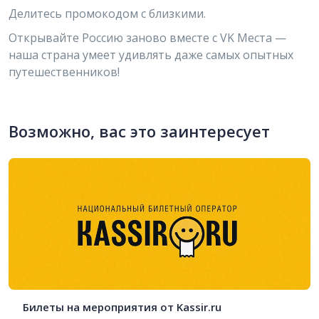
Делитесь промокодом с близкими.
Открывайте Россию заново вместе с VK Места —
наша страна умеет удивлять даже самых опытных
путешественников!
Возможно, вас это заинтересует
Билеты на мероприятия от Kassir.ru