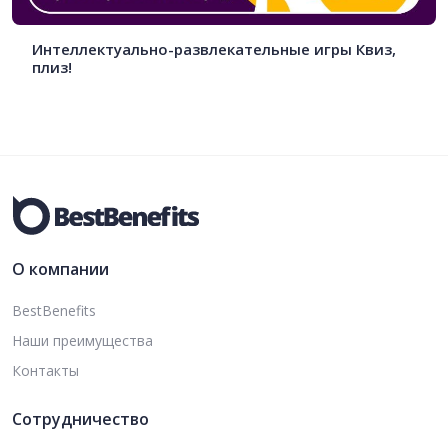
Интеллектуально-развлекательные игры Квиз,
плиз!
О компании
BestBenefits
Наши преимущества
Контакты
Сотрудничество