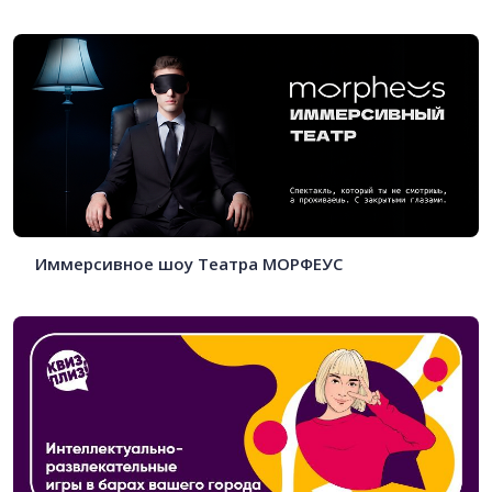
Иммерсивное шоу Театра МОРФЕУС