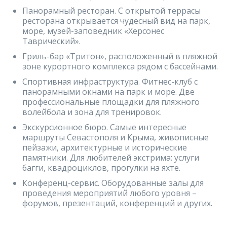
Панорамный ресторан. С открытой террасы
ресторана открывается чудесный вид на парк,
море, музей-заповедник «Херсонес
Таврический».
Гриль-бар «Тритон», расположенный в пляжной
зоне курортного комплекса рядом с бассейнами.
Спортивная инфраструктура. Фитнес-клуб с
панорамными окнами на парк и море. Две
профессиональные площадки для пляжного
волейбола и зона для тренировок.
Экскурсионное бюро. Самые интересные
маршруты Севастополя и Крыма, живописные
пейзажи, архитектурные и исторические
памятники. Для любителей экстрима: услуги
багги, квадроциклов, прогулки на яхте.
Конференц-сервис. Оборудованные залы для
проведения мероприятий любого уровня –
форумов, презентаций, конференций и других.