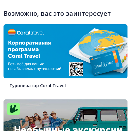
Возможно, вас это заинтересует
Туроператор Coral Travel