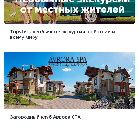
Tripster - необычные экскурсии по России и
всему миру
Загородный клуб Аврора СПА