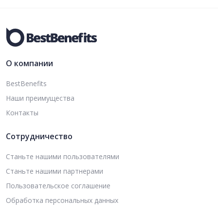
О компании
BestBenefits
Наши преимущества
Контакты
Сотрудничество
Станьте нашими пользователями
Станьте нашими партнерами
Пользовательское соглашение
Обработка персональных данных