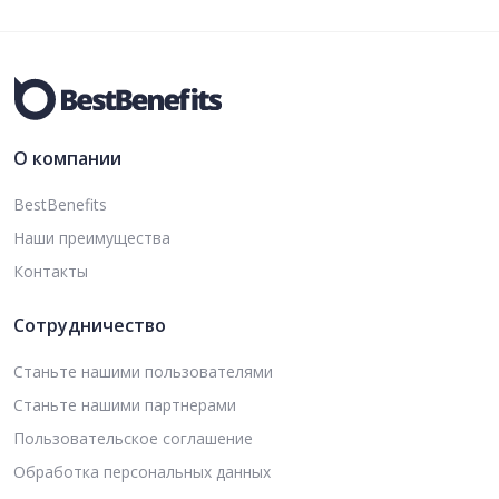
О компании
BestBenefits
Наши преимущества
Контакты
Сотрудничество
Станьте нашими пользователями
Станьте нашими партнерами
Пользовательское соглашение
Обработка персональных данных