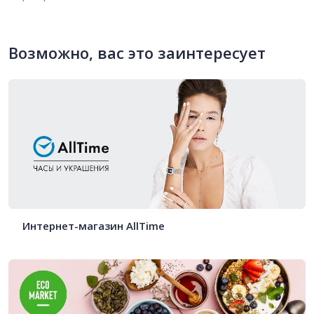
Возможно, вас это заинтересует
Интернет-магазин AllTime