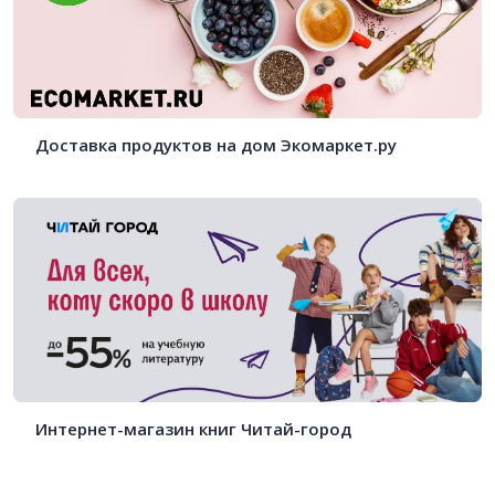
Доставка продуктов на дом Экомаркет.ру
Интернет-магазин книг Читай-город