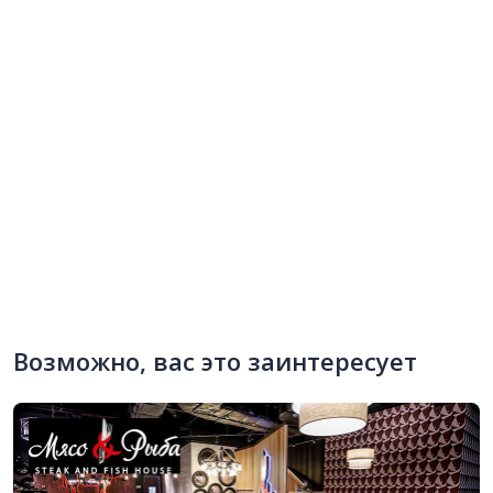
Возможно, вас это заинтересует