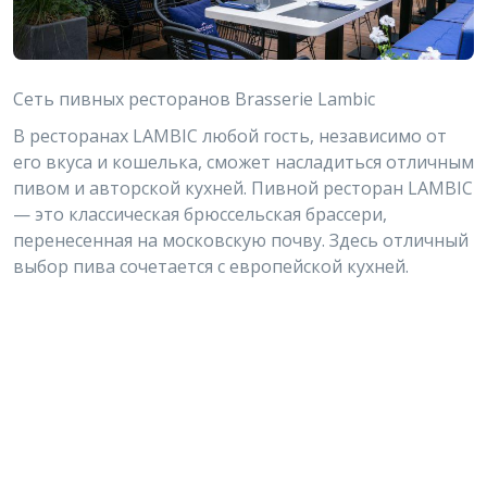
Сеть пивных ресторанов Brasserie Lambic
В ресторанах LAMBIC любой гость, независимо от
его вкуса и кошелька, сможет насладиться отличным
пивом и авторской кухней. Пивной ресторан LAMBIC
— это классическая брюссельская брассери,
перенесенная на московскую почву. Здесь отличный
выбор пива сочетается с европейской кухней.