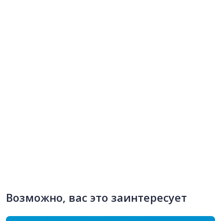
Возможно, вас это заинтересует