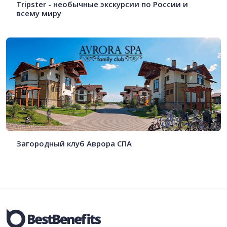
Tripster - необычные экскурсии по России и
всему миру
Загородный клуб Аврора СПА