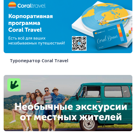
Туроператор Coral Travel