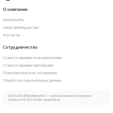
О компании
BestBenefits
Наши преимущества
Контакты
Сотрудничество
Станьте нашими пользователями
Станьте нашими партнерами
Пользовательское соглашение
Обработка персональных данных
2020-2026 © BestBenefits — корпоративная программа
лояльности. Все права защищены.