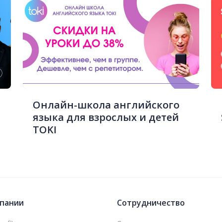
Онлайн-школа английского
языка для взрослых и детей
TOKI
пании
Сотрудничество