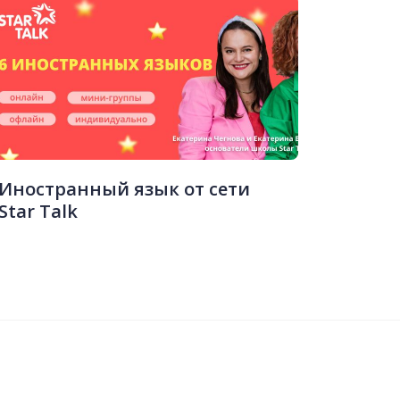
Иностранный язык от сети
Star Talk