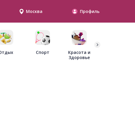
Москва
Профиль
Дети
Отдых
Спорт
Красота и
Здоровье