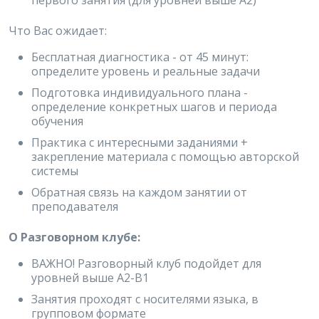
первого занятия (для уровней выше A2)
Что Вас ожидает:
Бесплатная диагностика - от 45 минут:
определите уровень и реальные задачи
Подготовка индивидуального плана -
определение конкретных шагов и периода
обучения
Практика с интересными заданиями +
закрепление материала с помощью авторской
системы
Обратная связь на каждом занятии от
преподавателя
О Разговорном клубе:
ВАЖНО! Разговорный клуб подойдет для
уровней выше A2-B1
Занятия проходят с носителями языка, в
групповом формате