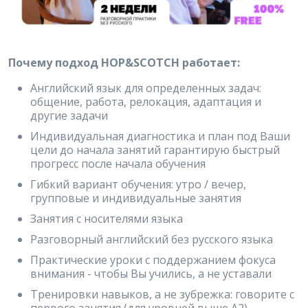
Почему подход HOP&SCOTCH работает:
Английский язык для определенных задач:
общение, работа, релокация, адаптация и
другие задачи
Индивидуальная диагностика и план под Ваши
цели до начала занятий гарантирую быстрый
прогресс после начала обучения
Гибкий вариант обучения: утро / вечер,
групповые и индивидуальные занятия
Занятия с носителями языка
Разговорный английский без русского языка
Практические уроки с поддержанием фокуса
внимания - чтобы Вы учились, а не уставали
Тренировки навыков, а не зубрежка: говорите с