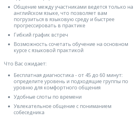
Общение между участниками ведется только на
английском языке, что позволяет вам
погрузиться в языковую среду и быстрее
прогрессировать в практике
Гибкий график встреч
Возможность сочетать обучение на основном
курсе с языковой практикой
Что Вас ожидает:
Бесплатная диагностика - от 45 до 60 минут:
определите уровень и подходящие группы по
уровню для комфортного общения
Удобные слоты по времени
Увлекательное общение с пониманием
собеседника