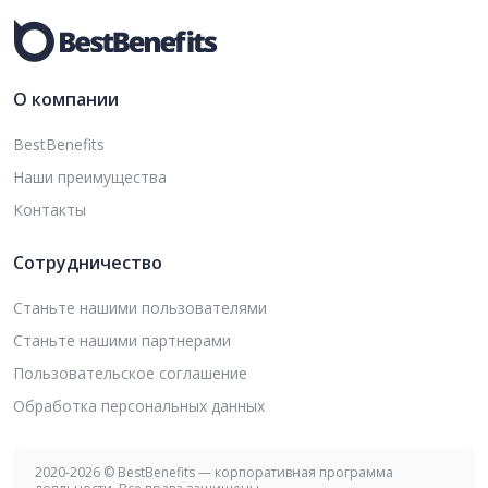
О компании
BestBenefits
Наши преимущества
Контакты
Сотрудничество
Станьте нашими пользователями
Станьте нашими партнерами
Пользовательское соглашение
Обработка персональных данных
2020-2026 © BestBenefits — корпоративная программа