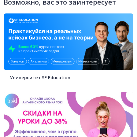
Возможно, вас это заинтересует
Университет SF Education