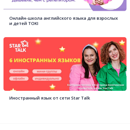
Онлайн-школа английского языка для взрослых
и детей TOKI
Иностранный язык от сети Star Talk