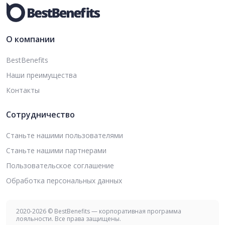
О компании
BestBenefits
Наши преимущества
Контакты
Сотрудничество
Станьте нашими пользователями
Станьте нашими партнерами
Пользовательское соглашение
Обработка персональных данных
2020-2026 © BestBenefits — корпоративная программа
лояльности. Все права защищены.