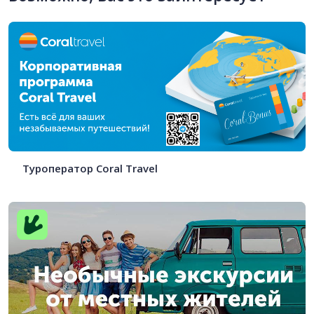
Туроператор Coral Travel