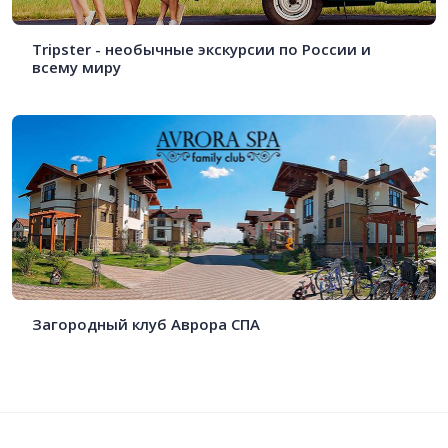
Tripster - необычные экскурсии по России и
всему миру
Загородный клуб Аврора СПА