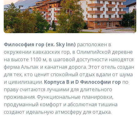
Философия гор (ex. Sky Inn)
расположен в
окружении кавказских гор, в Олимпийской деревне
на высоте 1100 м, в шаговой доступности находятся
ферма Альпак и канатная дорога. Этот отель создан
для тех, кто ценит спокойный отдых вдали от шума
и цивилизации.
Корпуса B и D Философии гор
по
праву считаются лучшими для длительного
проживания. Функциональные планировки,
продуманный комфорт и абсолютная тишина
создают идеальную атмосферу для отдыха.