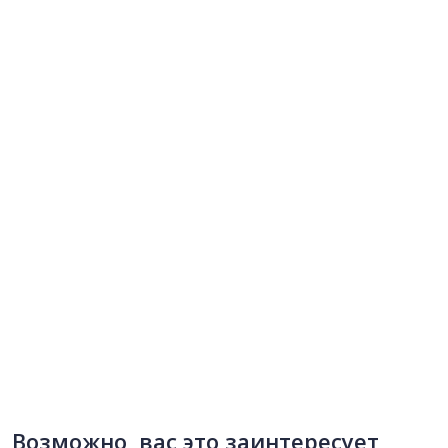
Возможно, вас это заинтересует