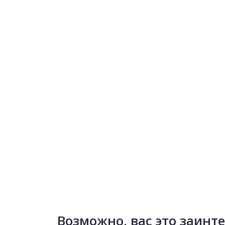
Возможно, вас это заинт