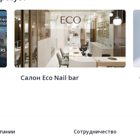
Салон Eco Nail bar
пании
Сотрудничество