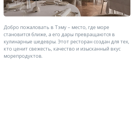
Добро пожаловать в Тэму – место, где море
становится ближе, а его дары превращаются в
кулинарные шедевры. Этот ресторан создан для тех,
кто ценит свежесть, качество и изысканный вкус
морепродуктов.