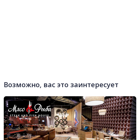
Возможно, вас это заинтересует