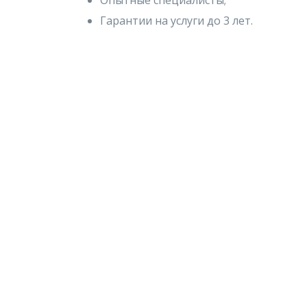
Опытные специалисты;
Гарантии на услуги до 3 лет.