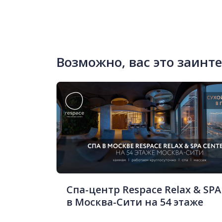
Возможно, вас это заинт
Спа-центр Respace Relax & SPA
в Москва-Сити на 54 этаже