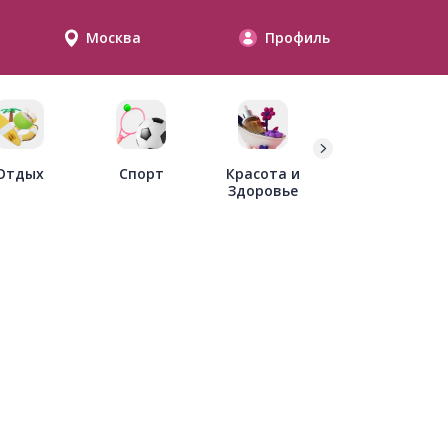
Москва
Профиль
Дети
Отдых
Спорт
Красота и
Здоровье