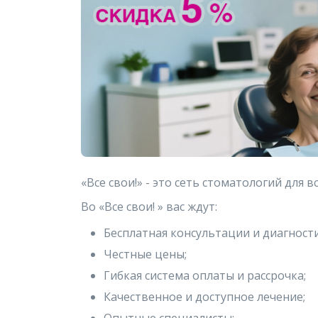
«Все свои!» - это сеть стоматологий для в
Во «Все свои! » вас ждут:
Бесплатная консультации и диагности
Честные цены;
Гибкая система оплаты и рассрочка;
Качественное и доступное лечение;