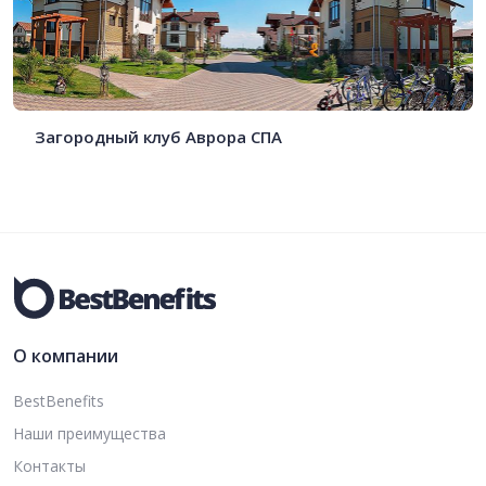
Загородный клуб Аврора СПА
О компании
BestBenefits
Наши преимущества
Контакты