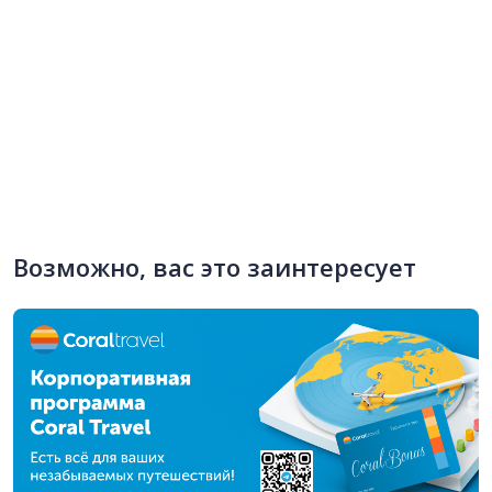
Возможно, вас это заинтересует