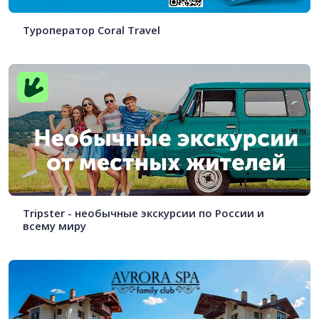
Туроператор Coral Travel
Tripster - необычные экскурсии по России и
всему миру