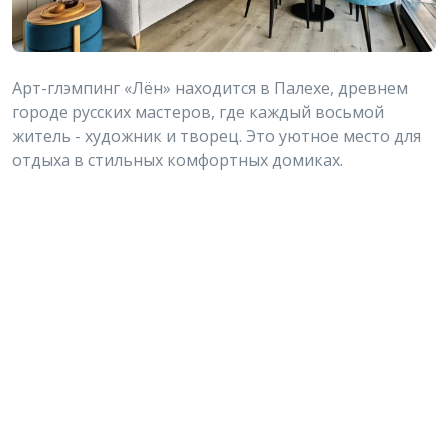
Арт-глэмпинг «Лён» находится в Палехе, древнем
городе русских мастеров, где каждый восьмой
житель - художник и творец. Это уютное место для
отдыха в стильных комфортных домиках.