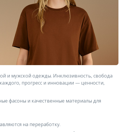
кой и мужской одежды. Инклюзивность, свобода
каждого, прогресс и инновации — ценности,
бные фасоны и качественные материалы для
авляются на переработку.