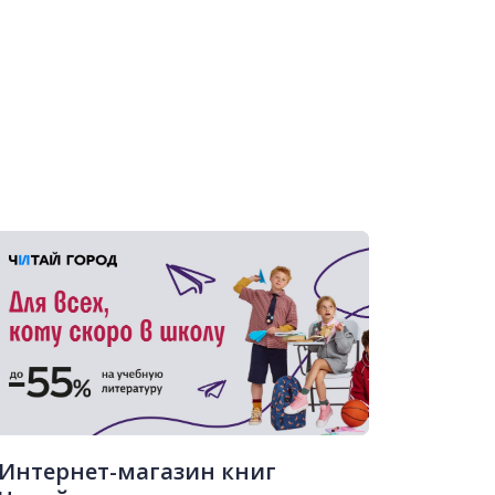
Интернет-магазин книг