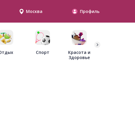
Москва
Профиль
Дети
Отдых
Спорт
Красота и
Здоровье