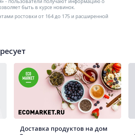
м» - пользователи получают информацию о
зволяет быть в курсе новинок.
тами ростовки от 164 до 175 и расширенной
ересует
Доставка продуктов на дом