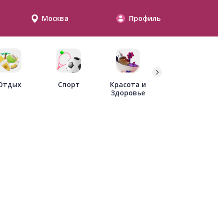
Москва
Профиль
Дети
Отдых
Спорт
Красота и
Здоровье