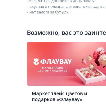
- бесплатная доставка в день заказа
- вкусная и полезная артезианская вода с
- нет залога за бутыли
Возможно, вас это заинт
Маркетплейс цветов и
подарков «Флаувау»