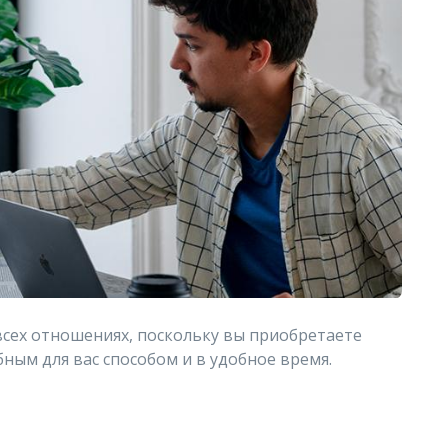
всех отношениях, поскольку вы приобретаете
ным для вас способом и в удобное время.