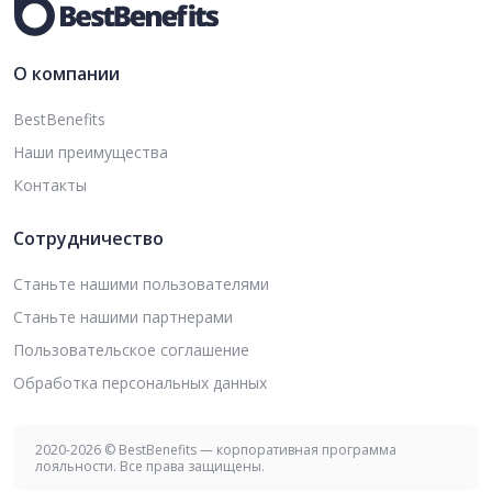
О компании
BestBenefits
Наши преимущества
Контакты
Сотрудничество
Станьте нашими пользователями
Станьте нашими партнерами
Пользовательское соглашение
Обработка персональных данных
2020-2026 © BestBenefits — корпоративная программа
лояльности. Все права защищены.