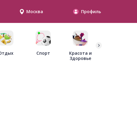
Москва
Профиль
Дети
Отдых
Спорт
Красота и
Здоровье