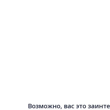
Возможно, вас это заинт