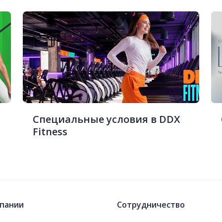
Специальные условия в DDX
Fitness
пании
Сотрудничество