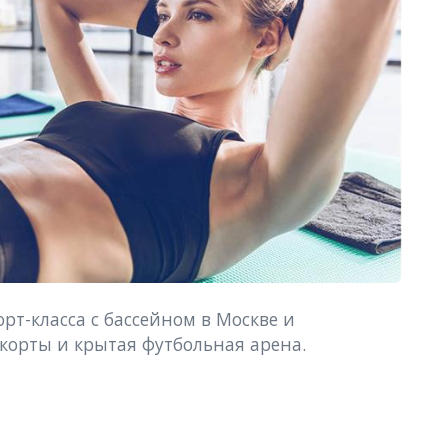
т-класса с бассейном в Москве и 
корты и крытая футбольная арена.