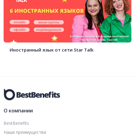
Иностранный язык от сети Star Talk
О компании
BestBenefits
Наши преимущества