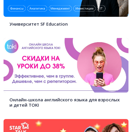
Университет SF Education
Онлайн-школа английского языка для взрослых
и детей TOKI