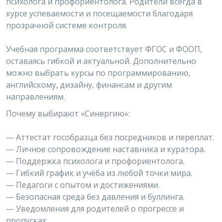
психолога и профориентолога. Родители всегда в
курсе успеваемости и посещаемости благодаря
прозрачной системе контроля.
Учебная программа соответствует ФГОС и ФООП,
оставаясь гибкой и актуальной. Дополнительно
можно выбрать курсы по программированию,
английскому, дизайну, финансам и другим
направлениям.
Почему выбирают «Синергию»:
— Аттестат гособразца без посредников и переплат.
— Личное сопровождение наставника и куратора.
— Поддержка психолога и профориентолога.
— Гибкий график и учёба из любой точки мира.
— Педагоги с опытом и достижениями.
— Безопасная среда без давления и буллинга.
— Уведомления для родителей о прогрессе и
пропусках.