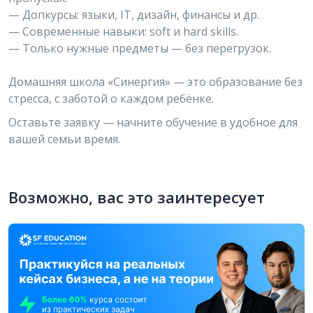
— Допкурсы: языки, IT, дизайн, финансы и др.
— Современные навыки: soft и hard skills.
— Только нужные предметы — без перегрузок.
Домашняя школа «Синергия» — это образование без
стресса, с заботой о каждом ребёнке.
Оставьте заявку — начните обучение в удобное для
вашей семьи время.
Возможно, вас это заинтересует