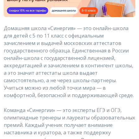
Домашняя школа «Синергия» — это онлайн-школа
для детей с 5 по 11 класс с официальным
зачислением и выдачей московских аттестатов
государственного образца. Единственная в России
онлайн-школа с государственной лицензией,
аккредитацией и зачислением в контингент школы,
а это значит аттестаты школа выдает
самостоятельно, а не через школы-партнеры.
Учиться можно из любой точки мира — в
комфортной, безопасной и поддерживающей среде.
Команда «Синергии» — это эксперты ЕГЭ и ОГЭ,
олимпиадные тренеры и лауреаты образовательных
премий. Каждый ученик получает внимание
наставника и куратора, а также поддержку