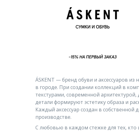
ÁSKENT — бренд обуви и аксессуаров из 
в городе. При создании коллекций в ко
текстурами, современной архитектурой, д
детали формируют эстетику образа и ра
Каждый аксессуар создан в собственной 
производстве.
С любовью в каждом стежке для тех, кто 