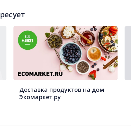
ересует
Доставка продуктов на дом
Экомаркет.ру