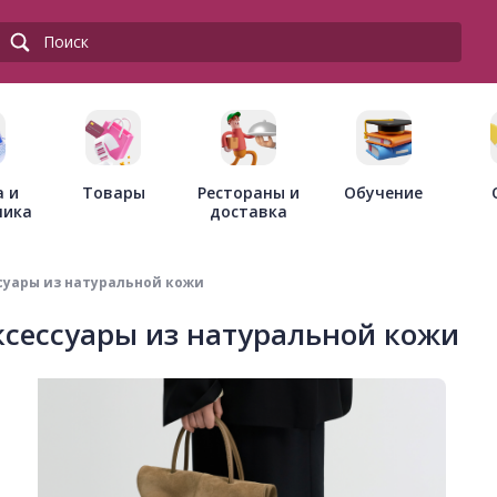
Товары
Рестораны и
а и
Обучение
доставка
ника
суары из натуральной кожи
сессуары из натуральной кожи