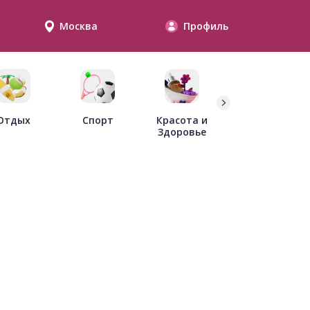
Москва
Профиль
Дети
Отдых
Спорт
Красота и
Здоровье