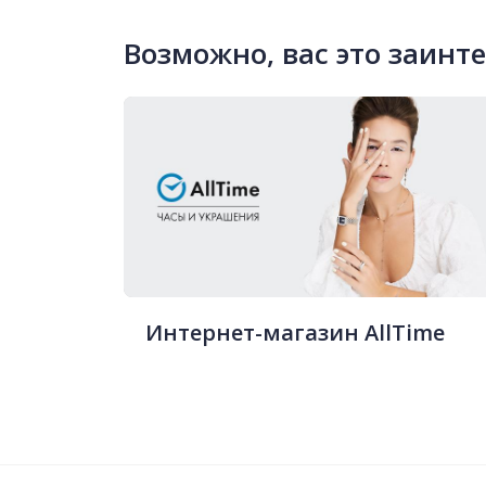
Возможно, вас это заинт
Интернет-магазин AllTime