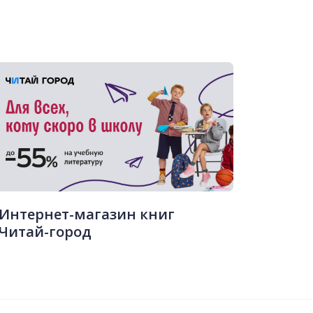
Интернет-магазин книг
Читай-город