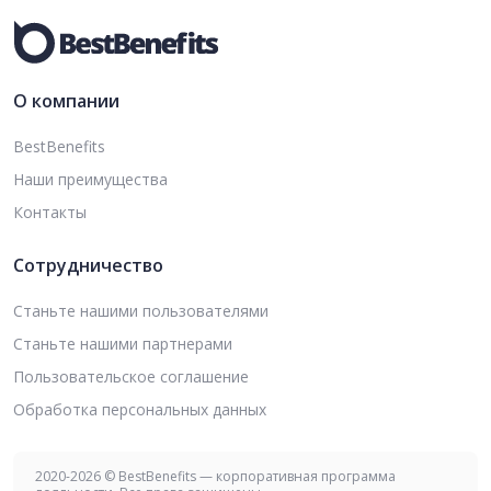
О компании
BestBenefits
Наши преимущества
Контакты
Сотрудничество
Станьте нашими пользователями
Станьте нашими партнерами
Пользовательское соглашение
Обработка персональных данных
2020-2026 © BestBenefits — корпоративная программа