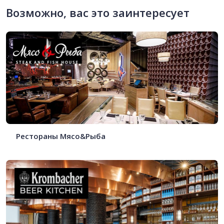
Возможно, вас это заинтересует
Рестораны Мясо&Рыба