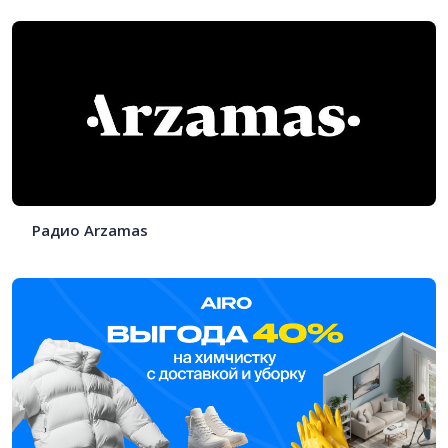
Радио Arzamas