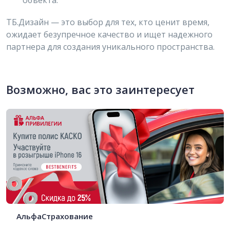
объекта.
ТБ.Дизайн — это выбор для тех, кто ценит время,
ожидает безупречное качество и ищет надежного
партнера для создания уникального пространства.
Возможно, вас это заинтересует
АльфаСтрахование