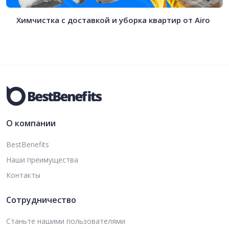
Химчистка с доставкой и уборка квартир от Airo
О компании
BestBenefits
Наши преимущества
Контакты
Сотрудничество
Станьте нашими пользователями