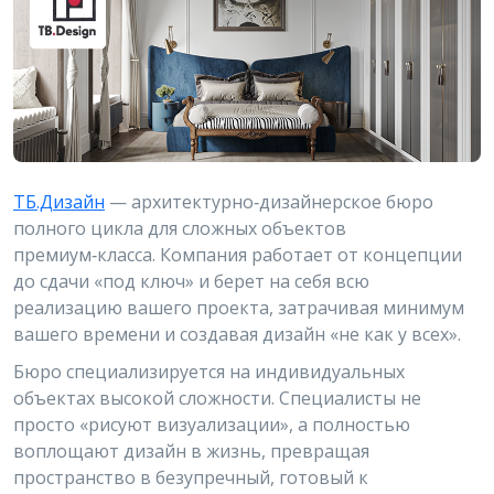
ТБ.Дизайн
— архитектурно‑дизайнерское бюро
полного цикла для сложных объектов
премиум‑класса. Компания работает от концепции
до сдачи «под ключ» и берет на себя всю
реализацию вашего проекта, затрачивая минимум
вашего времени и создавая дизайн «не как у всех».
Бюро специализируется на индивидуальных
объектах высокой сложности. Специалисты не
просто «рисуют визуализации», а полностью
воплощают дизайн в жизнь, превращая
пространство в безупречный, готовый к