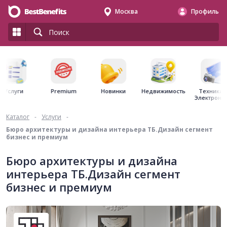
Москва
Профиль
Premium
Недвижимость
Услуги
Новинки
Техника 
Электрони
Каталог
-
Услуги
-
Бюро архитектуры и дизайна интерьера ТБ.Дизайн сегмент
бизнес и премиум
Бюро архитектуры и дизайна
интерьера ТБ.Дизайн сегмент
бизнес и премиум