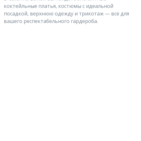
коктейльные платья, костюмы с идеальной
посадкой, верхнюю одежду и трикотаж — все для
вашего респектабельного гардероба.