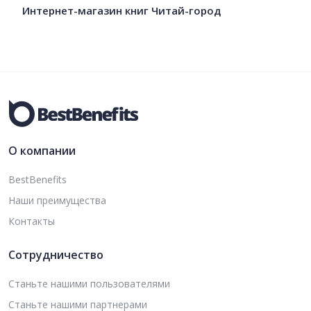
Интернет-магазин книг Читай-город
О компании
BestBenefits
Наши преимущества
Контакты
Сотрудничество
Станьте нашими пользователями
Станьте нашими партнерами