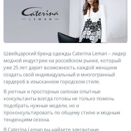
Швейцарский бренд одежды Caterina Leman – лидер
модной индустрии на российском рынке, который
уже 25 лет дарит возможность каждой женщине
создать свой индивидуальный и многогранный
гардероб в изысканном городском стиле.
В уютных и просторных салонах опытные
консультанты всегда готовы не только помочь
подобрать нужные модели, но и
проконсультировать по общему стилю и модным
тенденциям сезона.
В Caterina Leman вы найдете элегантные