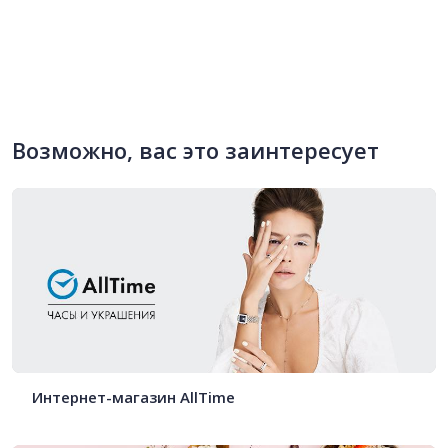
Возможно, вас это заинтересует
Интернет-магазин AllTime