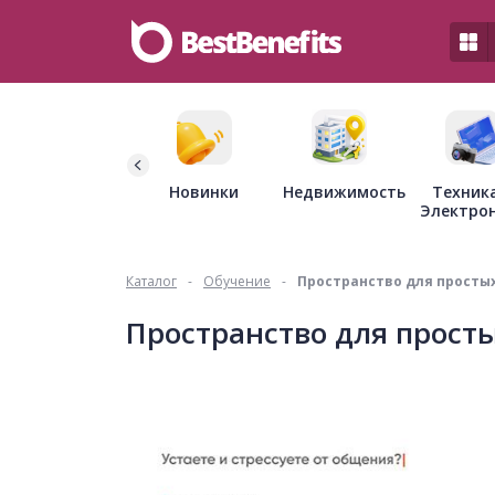
Недвижимость
Новинки
Техник
Электро
Каталог
-
Обучение
-
Пространство для просты
Пространство для прост