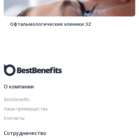
Офтальмологические клиники 3Z
О компании
BestBenefits
Наши преимущества
Контакты
Сотрудничество