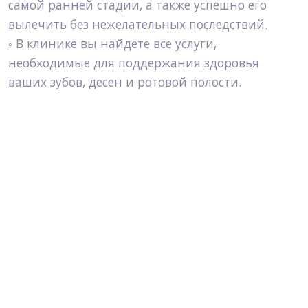
самой ранней стадии, а также успешно его 
вылечить без нежелательных последствий.
◦ В клинике вы найдете все услуги, 
необходимые для поддержания здоровья 
ваших зубов, десен и ротовой полости.