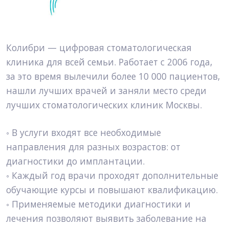
Колибри — цифровая стоматологическая 
клиника для всей семьи. Работает с 2006 года, 
за это время вылечили более 10 000 пациентов, 
нашли лучших врачей и заняли место среди 
лучших стоматологических клиник Москвы.
◦ В услуги входят все необходимые 
направления для разных возрастов: от 
диагностики до имплантации.
◦ Каждый год врачи проходят дополнительные 
обучающие курсы и повышают квалификацию.
◦ Применяемые методики диагностики и 
лечения позволяют выявить заболевание на 