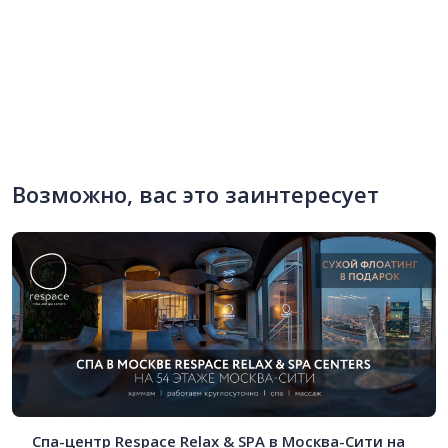
Возможно, вас это заинтересует
Спа-центр Respace Relax & SPA в Москва-Сити на